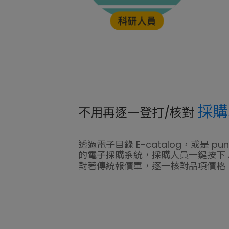
採購
不用再逐一登打/核對
透過電子目錄 E-catalog，或是 p
的電子採購系統，採購人員一鍵按下 A
對著傳統報價單，逐一核對品項價格