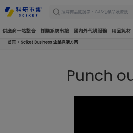
供應商一站整合
採購系統串接
國內外代購服務
用品耗材
首頁
>
Sciket Business 企業採購方案
Punch