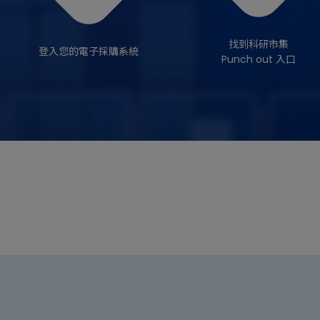
找到科研市集
登入您的電子採購系統
Punch out 入口