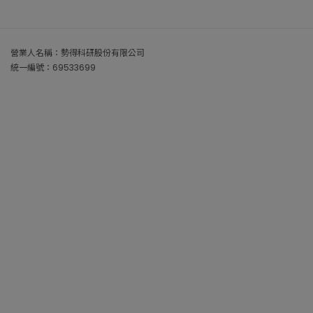
營業人名稱：勢得科研股份有限公司
統一編號：69533699