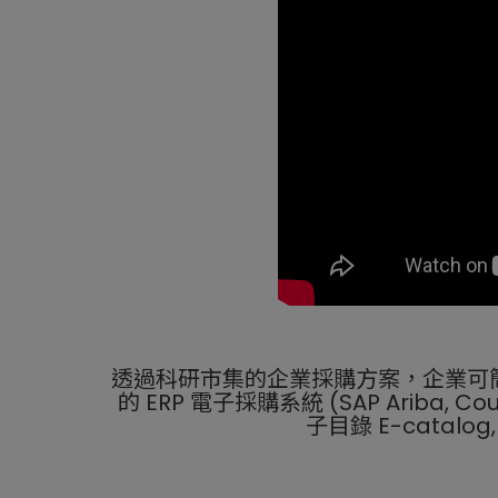
透過科研市集的企業採購方案，企業可
的 ERP 電子採購系統 (SAP Ariba, Co
子目錄 E-catalo