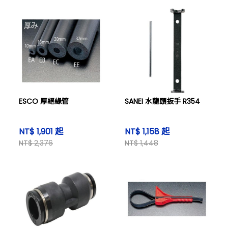
ESCO 厚絕緣管
SANEI 水龍頭扳手 R354
NT$ 1,901 起
NT$ 1,158 起
NT$ 2,376
NT$ 1,448