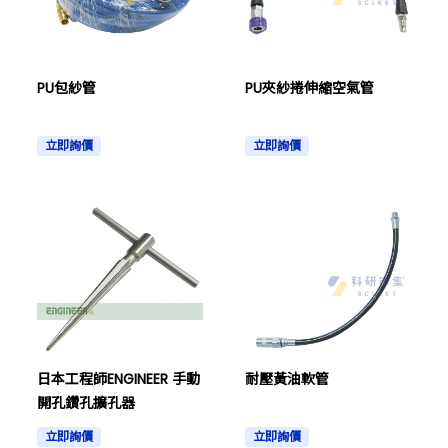
PU包紗管
PU夾紗捲伸縮空氣管
立即詢價
立即詢價
日本工程師ENGINEER 手動
耐壓黃油軟管
開孔鑽孔擴孔器
立即詢價
立即詢價