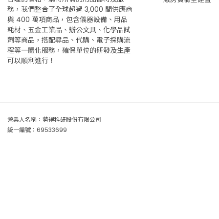
務，我們整合了全球超過 3,000 間供應商
與 400 萬項商品，包含儀器設備、用品
耗材、五金工業品、辦公文具、化學品試
劑等商品，搭配尋品、代購、電子採購流
程等一體化服務，確保單位的研發及生產
可以順利進行！
營業人名稱：勢得科研股份有限公司
統一編號：69533699