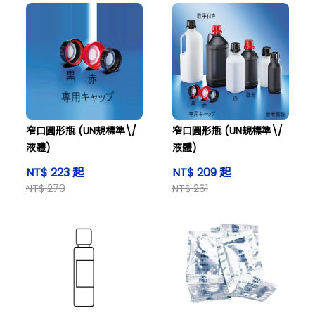
窄口圓形瓶 (UN規標準\/
窄口圓形瓶 (UN規標準\/
液體)
液體)
NT$ 223 起
NT$ 209 起
NT$ 279
NT$ 261