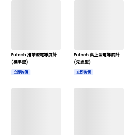
Eutech 攜帶型電導度計
Eutech 桌上型電導度計
(標準型)
(先進型)
立即詢價
立即詢價