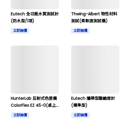
Eutech 全功能水質測試計
Thwing-Albert 物性材料
(防水型/1項)
測試(柔軟度測試儀)
立即詢價
立即詢價
HunterLab 反射式色差儀
Eutech 攜帶型酸鹼度計
ColorFlex EZ 45-0(桌上
(標準型)
型)
立即詢價
立即詢價