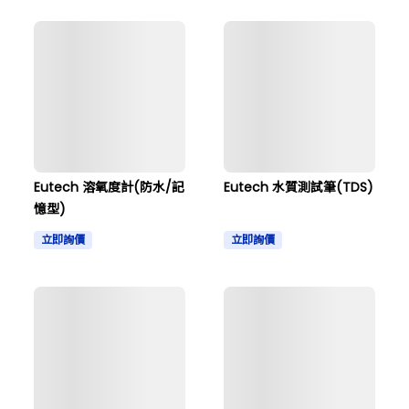
Eutech 溶氧度計(防水/記
Eutech 水質測試筆(TDS)
憶型)
立即詢價
立即詢價