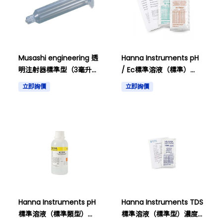
Musashi engineering 透
Hanna Instruments pH
明注射器標準型（3毫升）
/ Ec標準溶液（標準）
和其他
pH7.01和1413s / cm，附
立即詢價
立即詢價
有HI 77100C及其他證書。
Hanna Instruments pH
Hanna Instruments TDS
標準溶液（標準類型）
標準溶液（標準型）濃度