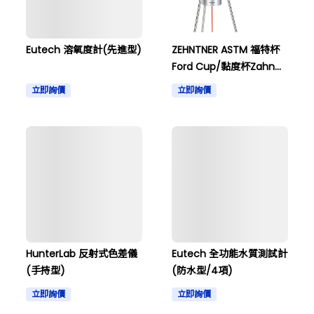
Eutech 溶氧度計(先進型)
ZEHNTNER ASTM 福特杯
Ford Cup/黏度杯Zahn
Cup
立即詢價
立即詢價
HunterLab 反射式色差儀
Eutech 全功能水質測試計
(手持型)
(防水型/4項)
立即詢價
立即詢價