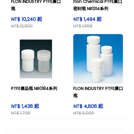
FLON INDUSTRY PTFE廣口
Flon Chemical PTFE廣口
瓶
密封瓶 NR1314系列
NT$ 10,240 起
NT$ 1,494 起
NT$ 12,800
NT$ 1,868
PTFE樣品瓶 NR0184系列
FLON INDUSTRY PTFE廣口
瓶
NT$ 1,438 起
NT$ 4,806 起
NT$ 1,798
NT$ 6,008