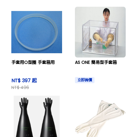
手套用O型圈 手套箱用
AS ONE 簡易型手套箱
NT$ 397 起
立即詢價
NT$ 496