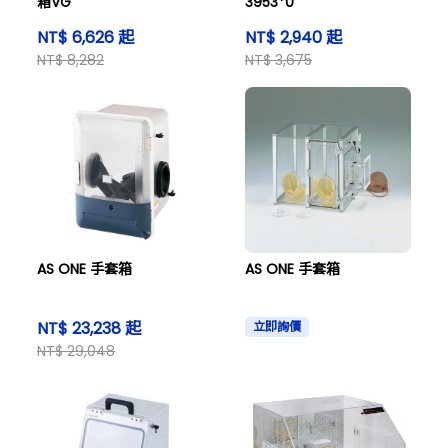
箱VG
3953*0
NT$ 6,626 起
NT$ 2,940 起
NT$ 8,282
NT$ 3,675
AS ONE 手套箱
AS ONE 手套箱
NT$ 23,238 起
立即詢價
NT$ 29,048