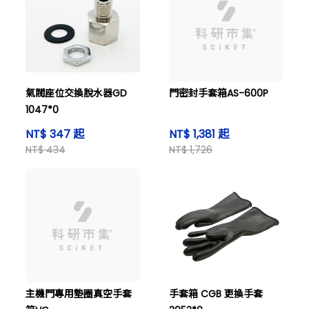
氣閥座位交換脫水器GD
門密封手套箱AS-600P
1047*0
NT$ 347 起
NT$ 1,381 起
NT$ 434
NT$ 1,726
主機門專用墊圈真空手套
手套箱 CGB 更換手套