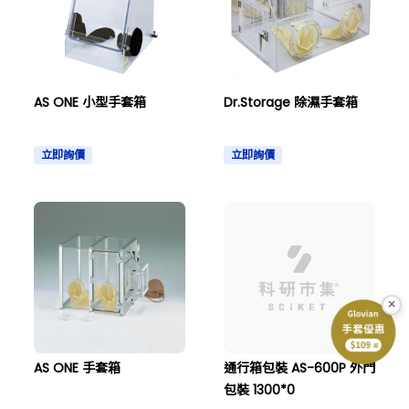
AS ONE 小型手套箱
Dr.Storage 除濕手套箱
立即詢價
立即詢價
×
AS ONE 手套箱
通行箱包裝 AS-600P 外門
包裝 1300*0