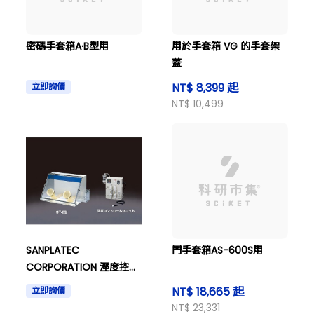
密碼手套箱A·B型用
用於手套箱 VG 的手套架
蓋
NT$ 8,399 起
立即詢價
NT$ 10,499
SANPLATEC
門手套箱AS-600S用
CORPORATION 溼度控制
型手套箱ST2型+溼度控制
NT$ 18,665 起
立即詢價
單元
NT$ 23,331