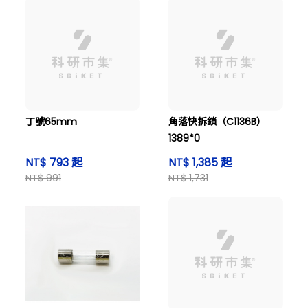
丁號65mm
角落快拆鎖（C1136B）
1389*0
NT$ 793 起
NT$ 1,385 起
NT$ 991
NT$ 1,731