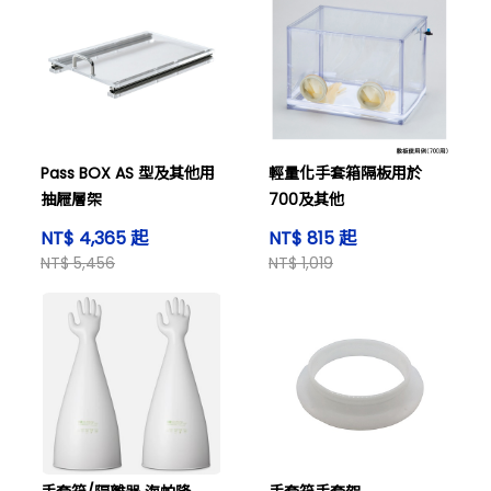
Pass BOX AS 型及其他用
輕量化手套箱隔板用於
抽屜層架
700及其他
NT$ 4,365 起
NT$ 815 起
NT$ 5,456
NT$ 1,019