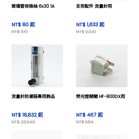
玻璃管保險絲 6x30 1A
支架配件 流量計用
NT$ 80 起
NT$ 1,633 起
NT$ 100
NT$ 2,041
流量計防潮箱專用飾品
熒光燈開關 HF-800DX用
NT$ 18,832 起
NT$ 467 起
NT$ 23,540
NT$ 584