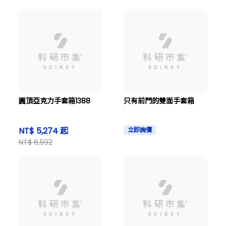
圓頂亞克力手套箱1388
只有前門的雙面手套箱
NT$ 5,274 起
立即詢價
NT$ 6,592