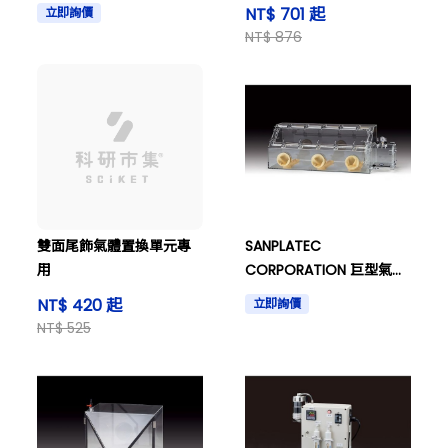
NT$ 701 起
立即詢價
NT$ 876
雙面尾飾氣體置換單元專
SANPLATEC
用
CORPORATION 巨型氣體
置換手套箱 DX-IIJB
NT$ 420 起
立即詢價
NT$ 525