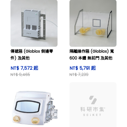
傳遞箱 (Globlox 側邊零
隔離操作箱 (Globlox) 寬
件) 及其他
600 本體 無前門 及其他
NT$ 7,572 起
NT$ 5,791 起
NT$ 9,465
NT$ 7,239