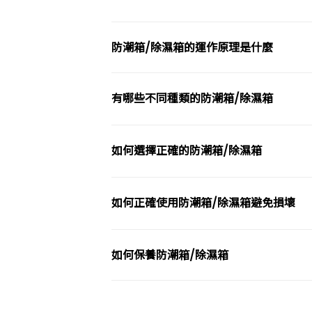
防潮箱/除濕箱的運作原理是什麼
有哪些不同種類的防潮箱/除濕箱
如何選擇正確的防潮箱/除濕箱
如何正確使用防潮箱/除濕箱避免損壞
如何保養防潮箱/除濕箱