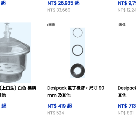
9 起
NT$ 26,935 起
NT$ 9,
NT$ 33,669
NT$ 12,2
(上口型) 白色 標稱
Desipack 氯丁橡膠，尺寸 90
Desipa
其他
mm 及其他
其他
8 起
NT$ 419 起
NT$ 71
NT$ 524
NT$ 891