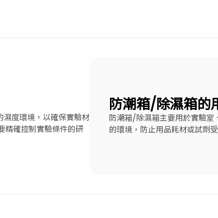
防潮箱/除濕箱的
的濕度環境，以確保實驗材
防潮箱/除濕箱主要用於實驗室
需要精確控制實驗條件的研
的環境，防止用品耗材或試劑受