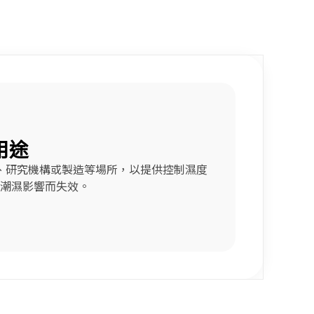
用途
、研究機構或製造等場所，以提供控制濕度
潮濕影響而失效。