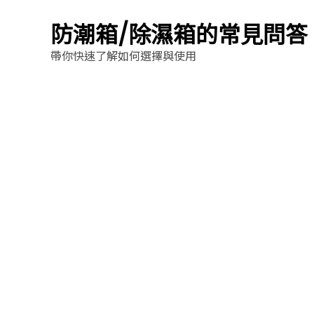
防潮箱/除濕箱的常見問答
帶你快速了解如何選擇與使用