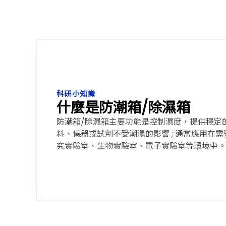
科研小知識
什麼是防潮箱/除濕箱
防潮箱/除濕箱主要功能是控制濕度，提供穩定
料、儀器或試劑不受潮濕的影響 ; 通常應用在
究實驗室、生物實驗室、電子實驗室等環境中。