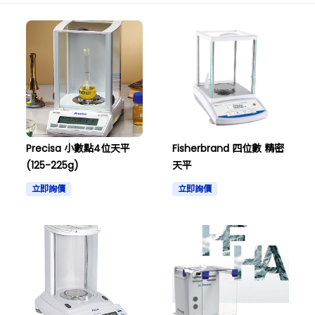
Precisa 小數點4位天平
Fisherbrand 四位數 精密
(125-225g)
天平
立即詢價
立即詢價