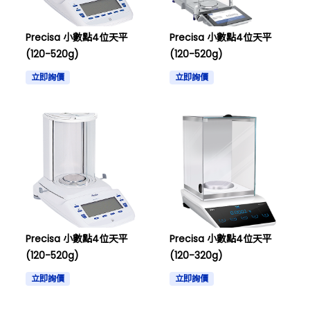
Precisa 小數點4位天平
Precisa 小數點4位天平
(120-520g)
(120-520g)
立即詢價
立即詢價
Precisa 小數點4位天平
Precisa 小數點4位天平
(120-520g)
(120-320g)
立即詢價
立即詢價