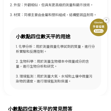
2. 外型：外觀相似，但具有更高級的測量和顯示技術。
3. 材質：同樣主要由金屬和塑料組成，結構堅固且耐用。
×
小數點四位數天平的用途
1. 化學分析：用於測量微量化學試劑的質量，進行分
析實驗和反應控制。
2. 生物科學：用於測量生物樣本中微量成分的含
量，進行生物分析和研究。
3. 環境監測：用於測量大氣、水域和土壤中微量污
染物的濃度，進行環境監測和保護。
小數點四位數天平的常見問答