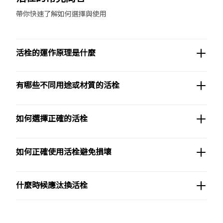
帶你快速了解如何選擇與使用
活栓的運作原理是什麼
有哪些不同用途或材質的活栓
如何選擇正確的活栓
如何正確使用活栓避免損壞
什麼時候應汰換活栓