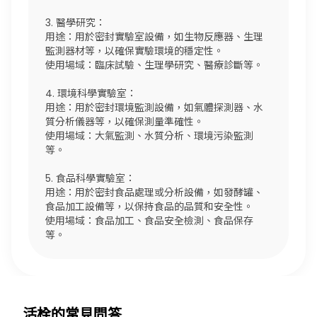
3. 醫學研究：
用途：用於密封實驗室設備，如生物反應器、生理
監測器材等，以確保實驗環境的穩定性。
使用場域：臨床試驗、生理學研究、醫療診斷等。
4. 環境科學實驗室：
用途：用於密封環境監測設備，如氣體探測器、水
質分析儀器等，以確保測量準確性。
使用場域：大氣監測、水質分析、環境污染監測
等。
5. 食品科學實驗室：
用途：用於密封食品處理或分析設備，如發酵罐、
食品加工設備等，以保持食品的品質和安全性。
使用場域：食品加工、食品安全檢測、食品保存
等。
活栓的常見問答