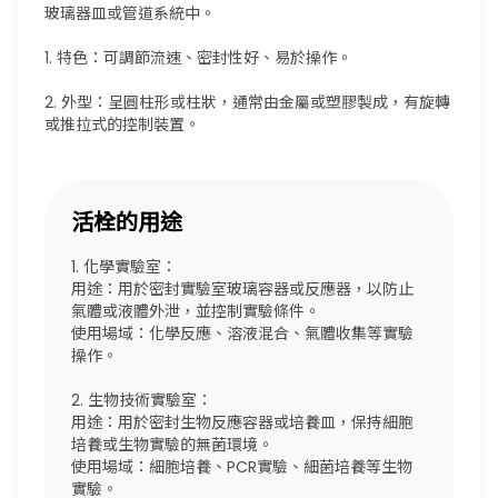
玻璃器皿或管道系統中。
1. 特色：可調節流速、密封性好、易於操作。
2. 外型：呈圓柱形或柱狀，通常由金屬或塑膠製成，有旋轉
或推拉式的控制裝置。
活栓的用途
1. 化學實驗室：
用途：用於密封實驗室玻璃容器或反應器，以防止
氣體或液體外泄，並控制實驗條件。
使用場域：化學反應、溶液混合、氣體收集等實驗
操作。
2. 生物技術實驗室：
用途：用於密封生物反應容器或培養皿，保持細胞
培養或生物實驗的無菌環境。
使用場域：細胞培養、PCR實驗、細菌培養等生物
實驗。