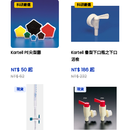
科研嚴選
科研嚴選
Kartell PE尖型塞
Kartell 書型下口瓶之下口
活栓
NT$ 50 起
NT$ 186 起
NT$ 62
NT$ 232
現貨
現貨