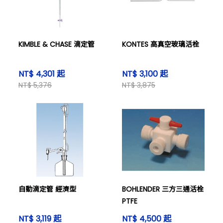
KIMBLE & CHASE 滴定管
KONTES 高真空玻璃活栓
NT$ 4,301 起
NT$ 3,100 起
NT$ 5,376
NT$ 3,875
自動滴定管 經濟型
BOHLENDER 三方三通活栓
PTFE
NT$ 3,119 起
NT$ 4,500 起