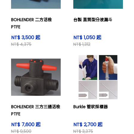
BOHLENDER 二方活栓
台製 直筒型分液漏斗
PTFE
NT$ 3,500 起
NT$ 1,050 起
NT$ 4,375
NT$ 1,312
BOHLENDER 三方三通活栓
Burkle 管狀採樣器
PTFE
NT$ 7,600 起
NT$ 2,700 起
NT$ 9,500
NT$ 3,375