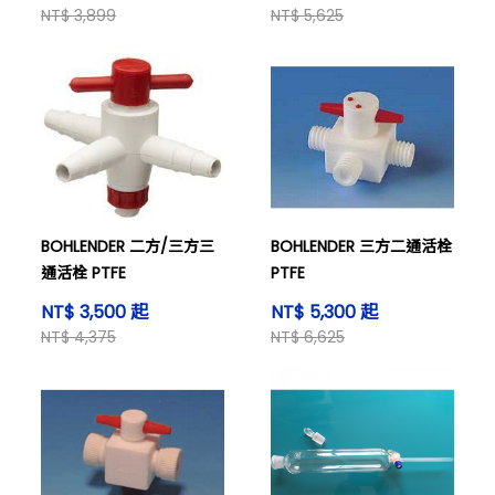
NT$ 3,899
NT$ 5,625
BOHLENDER 二方/三方三
BOHLENDER 三方二通活栓
通活栓 PTFE
PTFE
NT$ 3,500 起
NT$ 5,300 起
NT$ 4,375
NT$ 6,625