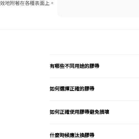
效地附著在各種表面上。
有哪些不同用途的膠帶
如何選擇正確的膠帶
如何正確使用膠帶避免損壞
什麼時候應汰換膠帶