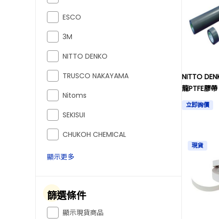
ESCO
3M
NITTO DENKO
TRUSCO NAKAYAMA
NITTO DEN
龍PTFE膠帶 
Nitoms
立即詢價
SEKISUI
CHUKOH CHEMICAL
現貨
顯示更多
篩選條件
顯示現貨商品