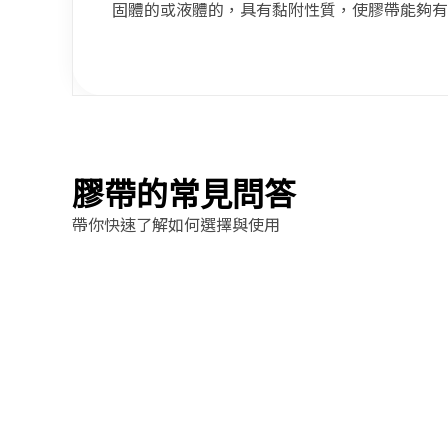
固體的或液體的，具有黏附性質，使膠帶能夠有
膠帶的常見問答
帶你快速了解如何選擇與使用