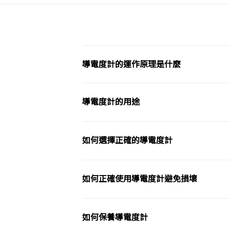
導電度計的運作原理是什麼
導電度計的用途
如何選擇正確的導電度計
如何正確使用導電度計避免損壞
如何保養導電度計