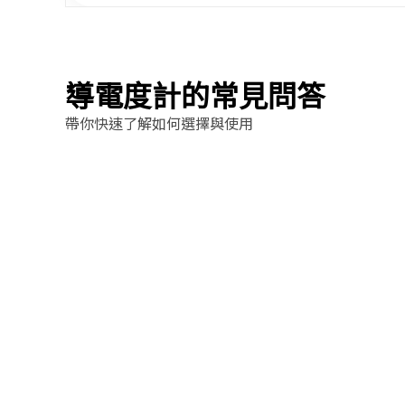
導電度計的常見問答
帶你快速了解如何選擇與使用