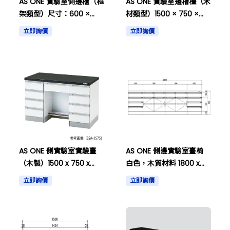
AS ONE 實驗室側邊櫃（框
AS ONE 實驗室邊槽檯（木
架類型）尺寸：600 ×
材類型）1500 × 750 ×
750 × 800mm，以及其
800mm和其他
立即詢價
立即詢價
他。
AS ONE 側實驗室實驗臺
AS ONE 側邊實驗室臺椅
（木製）1500 x 750 x
白色，木質材料 1800 x
800毫米等其他內容。
750 x 800 及其他
立即詢價
立即詢價