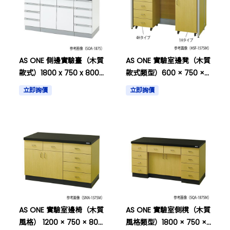
AS ONE 側邊實驗臺（木質
AS ONE 實驗室邊凳（木質
款式）1800 x 750 x 800
款式類型）600 × 750 ×
毫米及其他
800mm和其他
立即詢價
立即詢價
AS ONE 實驗室邊椅（木質
AS ONE 實驗室側櫈（木質
風格） 1200 × 750 × 800
風格類型）1800 × 750 ×