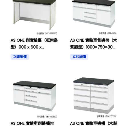
AS ONE 側實驗臺（框架島
AS ONE 實驗室側邊椅（木
型）900 x 600 x
質類型）1800×750×800
800mm等等
毫米等其他物品
立即詢價
立即詢價
AS ONE 實驗室側邊檯架
AS ONE 實驗室邊櫃（木製