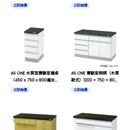
毫米和其他
800mm及其他
立即詢價
立即詢價
AS ONE 木質型實驗室邊桌
AS ONE 實驗室側櫈（木質
（450 x 750 x 800毫米）
款式）1200 × 750 × 800
等等
毫米等其他
立即詢價
立即詢價