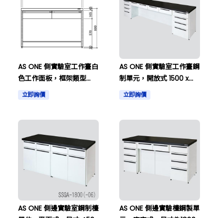
AS ONE 側實驗室工作臺白
AS ONE 側實驗室工作臺鋼
色工作面板，框架類型
制單元，開放式 1500 x
900 x 750 x 800等等。
750 x 800 及其他
立即詢價
立即詢價
AS ONE 側邊實驗室鋼制檯
AS ONE 側邊實驗檯鋼製單