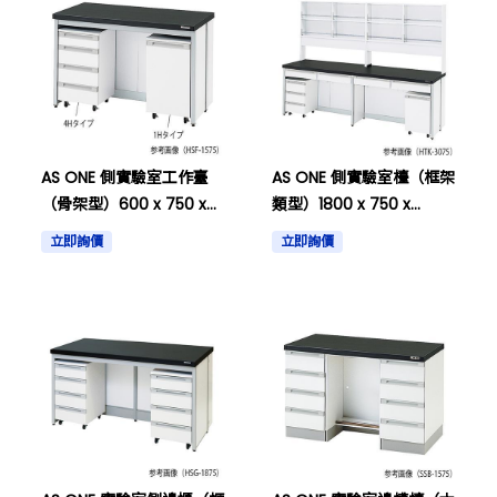
AS ONE 側實驗室工作臺
AS ONE 側實驗室檯（框架
（骨架型）600 x 750 x
類型）1800 x 750 x
800mm和其他
800/1800mm 等其他
立即詢價
立即詢價