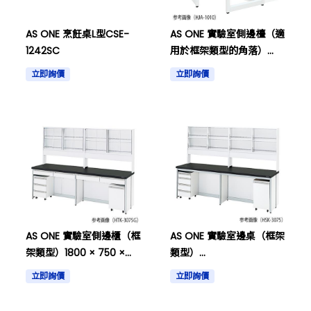
AS ONE 烹飪桌L型CSE-
AS ONE 實驗室側邊檯（適
1242SC
用於框架類型的角落）
1000 × 1000 × 800mm
立即詢價
立即詢價
及其他
AS ONE 實驗室側邊櫃（框
AS ONE 實驗室邊桌（框架
架類型）1800 × 750 ×
類型）
800/1800mm 和其他
1800×750×800/1800毫
立即詢價
立即詢價
米及其他