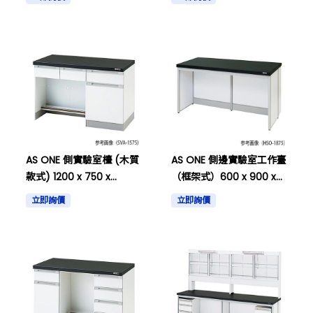
以及其他
AS ONE 側實驗室檯 (木質
AS ONE 側邊實驗室工作臺
款式) 1200 x 750 x
（框架式）600 x 900 x
800mm 及其他
800毫米及其他
立即詢價
立即詢價