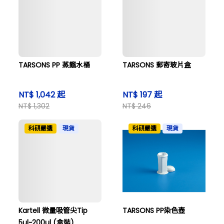
TARSONS PP 蒸餾水桶
TARSONS 郵寄玻片盒
NT$ 1,042 起
NT$ 197 起
NT$ 1,302
NT$ 246
科研嚴選
現貨
科研嚴選
現貨
Kartell 微量吸管尖Tip
TARSONS PP染色壺
5ul~200ul (盒裝)