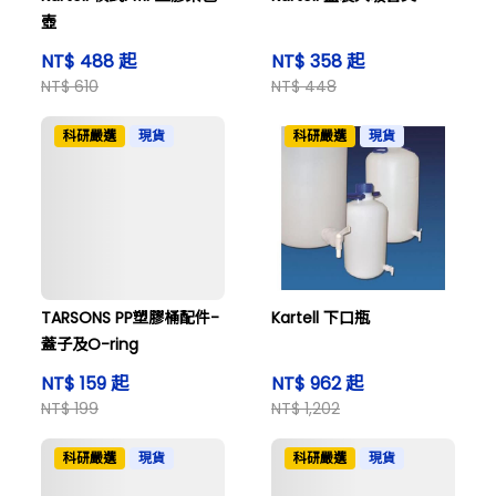
壺
NT$ 488 起
NT$ 358 起
NT$ 610
NT$ 448
科研嚴選
現貨
科研嚴選
現貨
TARSONS PP塑膠桶配件-
Kartell 下口瓶
蓋子及O-ring
NT$ 159 起
NT$ 962 起
NT$ 199
NT$ 1,202
科研嚴選
現貨
科研嚴選
現貨