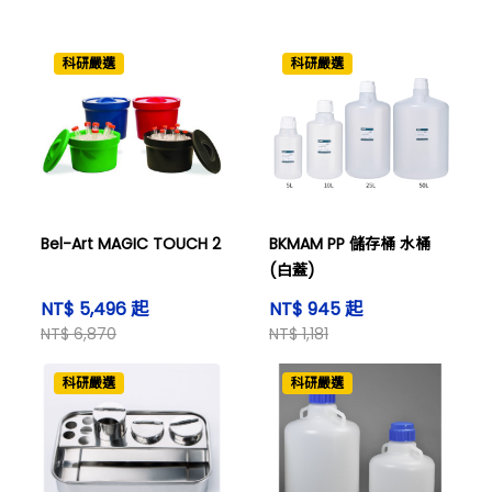
科研嚴選
科研嚴選
Bel-Art MAGIC TOUCH 2
BKMAM PP 儲存桶 水桶
(白蓋)
NT$ 5,496 起
NT$ 945 起
NT$ 6,870
NT$ 1,181
科研嚴選
科研嚴選