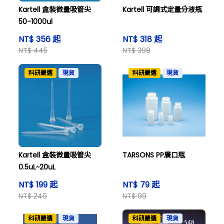
Kartell 盒裝微量吸管尖
Kartell 可調式定量分液瓶
50-1000ul
NT$ 356 起
NT$ 318 起
NT$ 445
NT$ 398
科研嚴選
現貨
科研嚴選
現貨
Kartell 盒裝微量吸管尖
TARSONS PP廣口瓶
0.5uL~20uL
NT$ 199 起
NT$ 79 起
NT$ 249
NT$ 99
科研嚴選
現貨
科研嚴選
現貨