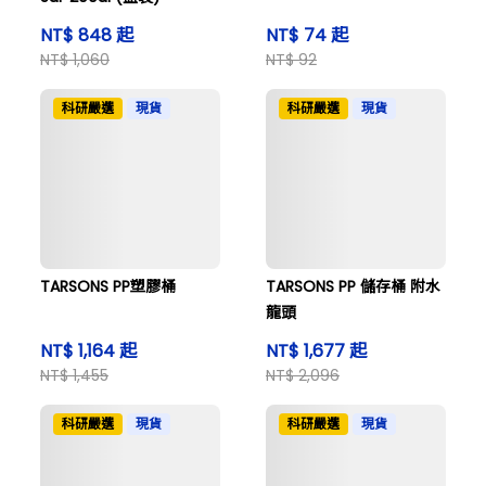
NT$ 848 起
NT$ 74 起
NT$ 1,060
NT$ 92
科研嚴選
現貨
科研嚴選
現貨
TARSONS PP塑膠桶
TARSONS PP 儲存桶 附水
龍頭
NT$ 1,164 起
NT$ 1,677 起
NT$ 1,455
NT$ 2,096
科研嚴選
現貨
科研嚴選
現貨