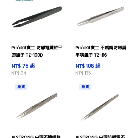
Pro'sKit寶工 防靜電纖維平
Pro'sKit寶工 不銹鋼防磁扁
頭鑷子 TZ-100D
平嘴鑷子 TZ-116
NT$ 75 起
NT$ 108 起
NT$ 94
NT$ 135
現貨
現貨
ALSTRONG 尖頭不鏽鋼無
ALSTRONG 尖頭防靜電不