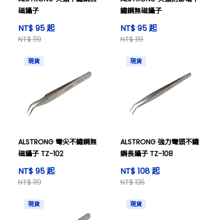
磁鑷子
鏽鋼無磁鑷子
NT$ 95 起
NT$ 95 起
NT$ 119
NT$ 119
現貨
現貨
ALSTRONG 彎尖不鏽鋼無
ALSTRONG 強力彎頭不鏽
磁鑷子 TZ-102
鋼長鑷子 TZ-108
NT$ 95 起
NT$ 108 起
NT$ 119
NT$ 135
現貨
現貨