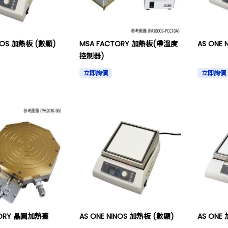
INOS 加熱板 (數顯)
MSA FACTORY 加熱板(帶溫度
AS ONE
控制器)
立即詢價
立即詢價
TORY 晶圓加熱臺
AS ONE NINOS 加熱板 (數顯)
AS ONE