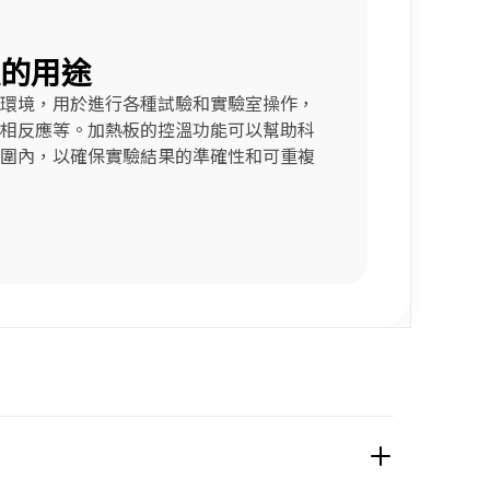
的用途
環境，用於進行各種試驗和實驗室操作，
相反應等。加熱板的控溫功能可以幫助科
圍內，以確保實驗結果的準確性和可重複