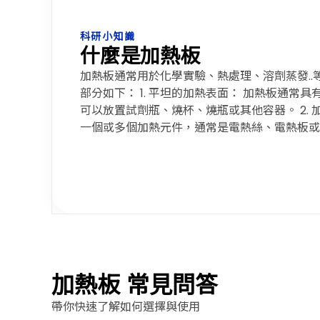
科研小知識
什麼是加熱板
加熱板通常用於化學實驗、熱處理、溶劑蒸發..
部分如下： 1. 平坦的加熱表面： 加熱板通常
可以放置試劑瓶、燒杯、燒瓶或其他容器。 2. 
一個或多個加熱元件，通常是電熱絲、電熱板或
加熱板 常見問答
帶你快速了解如何選擇與使用