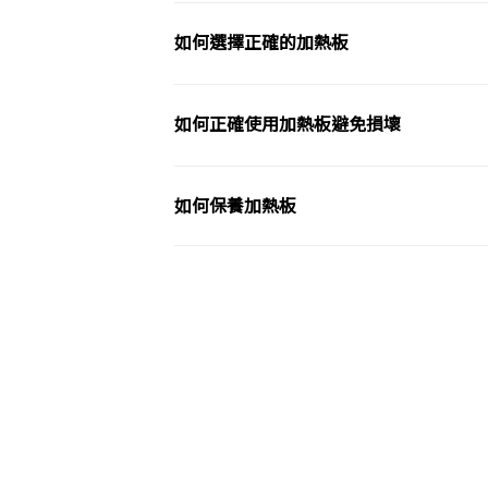
如何選擇正確的加熱板
如何正確使用加熱板避免損壞
如何保養加熱板