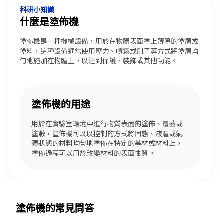
科研小知識
什麼是塗佈機
塗佈機是一種機械設備，用於在物體表面塗上薄薄的塗層或
塗料，這種設備通常使用壓力、噴霧或刷子等方式將塗層均
勻地施加在物體上，以達到保護、裝飾或其他功能。
塗佈機的用途
用於在實驗室環境中進行物質表面的塗佈、覆蓋或
塗敷，塗佈機可以以控制的方式將固態、液體或氣
體狀態的材料均勻地塗佈在特定的基材或材料上，
塗佈過程可以用於改變材料的表面性質。
塗佈機的常見問答