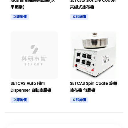
Mathis 紡織壓染設備(水
SETCAS Slot Die Coater
平壓染)
夾縫式塗布機
立即詢價
立即詢價
SETCAS Auto Film
SETCAS Spin Coate 旋轉
Dispenser 自動塗膜機
塗布機 勻膠機
立即詢價
立即詢價