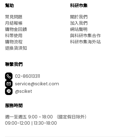
幫助
科研市集
常見問題
關於我們
月結報帳
加入我們
購物金回饋
網站聲明
科幣使用
與科研市集合作
購物流程
科研市集海外站
退換貨須知
聯繫我們
02-86013311
service@sciket.com
@sciket
服務時間
週一至週五 9:00 ~ 18:00 （國定假日除外）
09:00-12:00 | 13:30-18:00