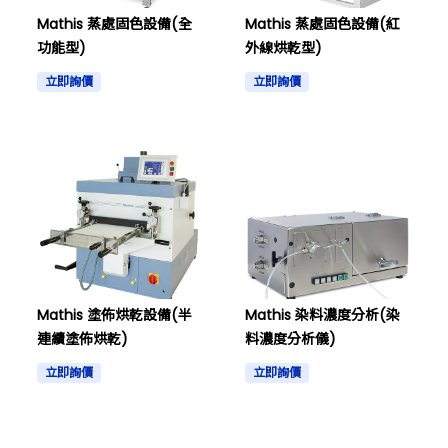
Mathis 蒸處固色設備(全
Mathis 蒸處固色設備(紅
功能型)
外線烘乾型)
立即詢價
立即詢價
Mathis 塗佈烘乾設備(半
Mathis 染料濃度分析(染
連續塗佈烘乾)
料濃度分析儀)
立即詢價
立即詢價