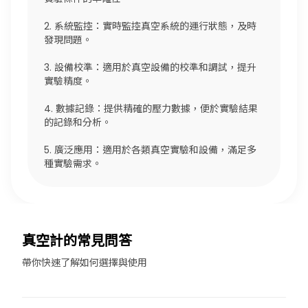
2. 系統監控：實時監控真空系統的運行狀態，及時
發現問題。
3. 設備校準：適用於真空設備的校準和調試，提升
實驗精度。
4. 數據記錄：提供精確的壓力數據，便於實驗結果
的記錄和分析。
5. 廣泛應用：適用於各類真空實驗和設備，滿足多
種實驗需求。
真空計的常見問答
帶你快速了解如何選擇與使用