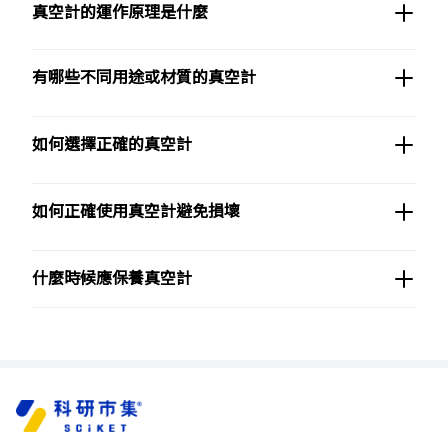
真空計的運作原理是什麼
有哪些不同用途或材質的真空計
如何選擇正確的真空計
如何正確使用真空計避免損壞
什麼時候應保養真空計