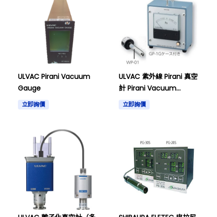
ULVAC Pirani Vacuum
ULVAC 紫外線 Pirani 真空
Gauge
計 Pirani Vacuum
Gauge
立即詢價
立即詢價