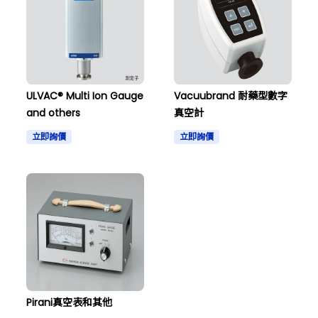
ULVAC® Multi Ion Gauge
Vacuubrand 耐藥型數字
and others
真空計
立即詢價
立即詢價
Pirani真空表和其他