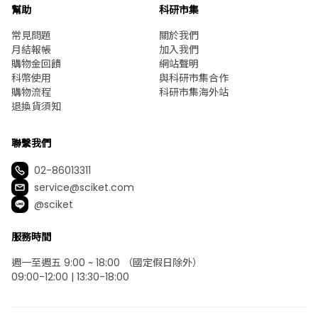
幫助
科研市集
常見問題
關於我們
月結報帳
加入我們
購物金回饋
網站聲明
科幣使用
與科研市集合作
購物流程
科研市集海外站
退換貨須知
聯繫我們
02-86013311
service@sciket.com
@sciket
服務時間
週一至週五 9:00 ~ 18:00 （國定假日除外）
09:00-12:00 | 13:30-18:00