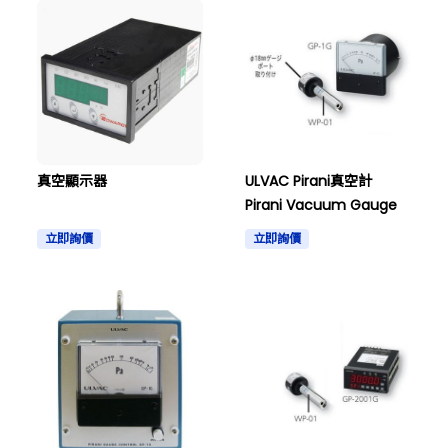
真空顯示器
ULVAC Pirani真空計
Pirani Vacuum Gauge
立即詢價
立即詢價