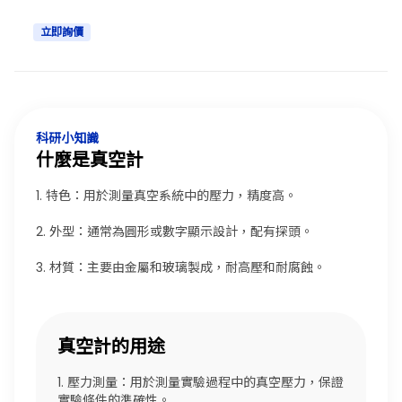
立即詢價
科研小知識
什麼是真空計
1. 特色：用於測量真空系統中的壓力，精度高。
2. 外型：通常為圓形或數字顯示設計，配有探頭。
3. 材質：主要由金屬和玻璃製成，耐高壓和耐腐蝕。
真空計的用途
1. 壓力測量：用於測量實驗過程中的真空壓力，保證
實驗條件的準確性。