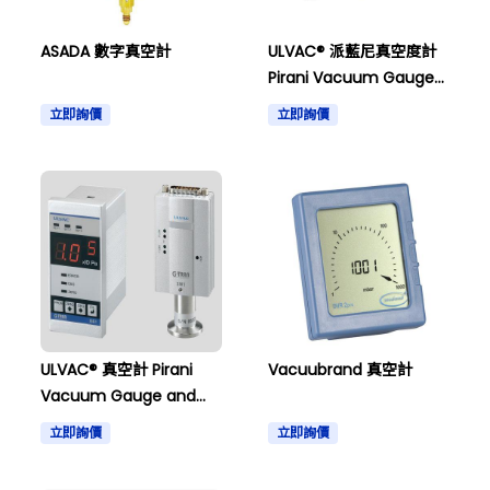
ASADA 數字真空計
ULVAC® 派藍尼真空度計
Pirani Vacuum Gauge
and others
立即詢價
立即詢價
ULVAC® 真空計 Pirani
Vacuubrand 真空計
Vacuum Gauge and
others
立即詢價
立即詢價