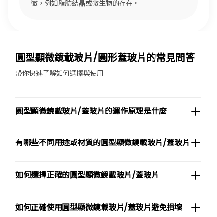
徵，例如脂肪結晶或微生物的存在。
圓型顯微鏡載玻片/圓形蓋玻片的常見問答
帶你快速了解如何選擇與使用
圓型顯微鏡載玻片/蓋玻片的運作原理是什麼
有哪些不同用途或材質的圓型顯微鏡載玻片/蓋玻片
如何選擇正確的圓型顯微鏡載玻片/蓋玻片
如何正確使用圓型顯微鏡載玻片/蓋玻片避免損壞