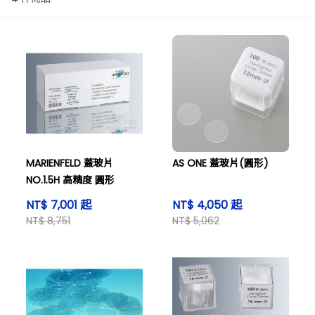
MARIENFELD 蓋玻片
AS ONE 蓋玻片(圓形)
NO.1.5H 高精度 圓形
NT$ 7,001 起
NT$ 4,050 起
NT$ 8,751
NT$ 5,062