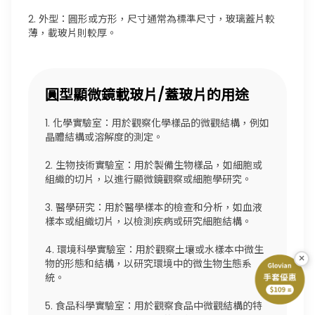
2. 外型：圓形或方形，尺寸通常為標準尺寸，玻璃蓋片較
薄，載玻片則較厚。
圓型顯微鏡載玻片/蓋玻片的用途
1. 化學實驗室：用於觀察化學樣品的微觀結構，例如
晶體結構或溶解度的測定。
2. 生物技術實驗室：用於製備生物樣品，如細胞或
組織的切片，以進行顯微鏡觀察或細胞學研究。
3. 醫學研究：用於醫學樣本的檢查和分析，如血液
樣本或組織切片，以檢測疾病或研究細胞結構。
4. 環境科學實驗室：用於觀察土壤或水樣本中微生
×
物的形態和結構，以研究環境中的微生物生態系
統。
5. 食品科學實驗室：用於觀察食品中微觀結構的特