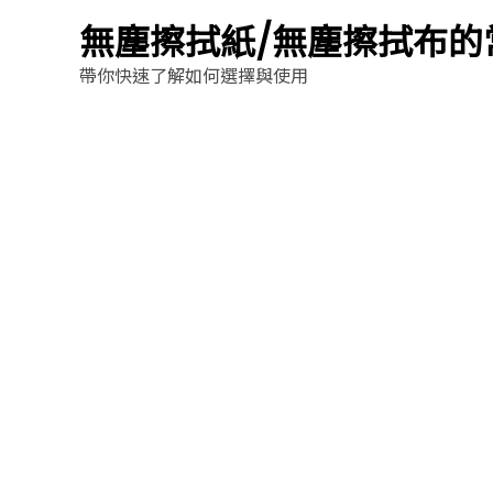
無塵擦拭紙/無塵擦拭布的
帶你快速了解如何選擇與使用