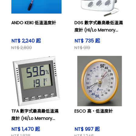
ANDO KEIKI 低溫溫度計
DGS 數字式最高最低溫濕
度計 (Hi/Lo Memory
Thermo-Hygrometer),
NT$ 2,240 起
NT$ 735 起
HT9216
NT$ 2,800
NT$ 919
TFA 數字式最高最低溫濕
ESCO 高・低溫度計
度計 (Hi/Lo Memory
Thermo-Hygrometer),
NT$ 1,470 起
NT$ 997 起
型號: 305010