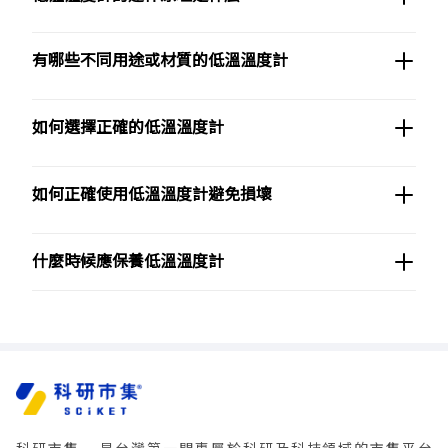
有哪些不同用途或材質的低溫溫度計
如何選擇正確的低溫溫度計
如何正確使用低溫溫度計避免損壞
什麼時候應保養低溫溫度計