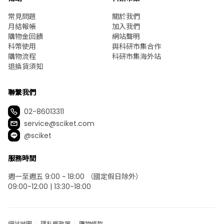
常見問題
關於我們
月結報帳
加入我們
購物金回饋
網站聲明
科幣使用
與科研市集合作
購物流程
科研市集海外站
退換貨須知
聯繫我們
02-86013311
service@sciket.com
@sciket
服務時間
週一至週五 9:00 ~ 18:00 （國定假日除外）
09:00-12:00 | 13:30-18:00
網站地圖
隱私權政策
購物條款