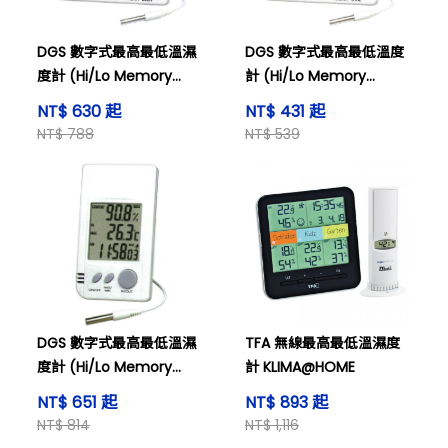
DGS 數字式最高最低溫濕
DGS 數字式最高最低溫度
度計 (Hi/Lo Memory
計 (Hi/Lo Memory
Thermo-Hygrometer),
Thermometer), 型號:
NT$ 630 起
NT$ 431 起
HT9214
T9237
NT$ 788
NT$ 539
DGS 數字式最高最低溫濕
TFA 無線最高最低溫濕度
度計 (Hi/Lo Memory
計 KLIMA@HOME
Thermo-Hygrometer),
NT$ 651 起
NT$ 893 起
HT9220
NT$ 814
NT$ 1,116