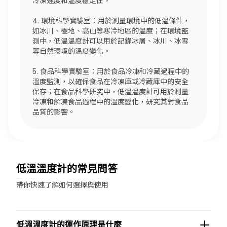
冷凍速度和溫度穩定性。
4. 環境科學實驗室：用於測量環境中的低溫條件，
如冰川、極地、高山等寒冷地區的溫度；在環境監
測中，低溫溫度計可以用於記錄冰層、冰川、冰雪
等自然環境的溫度變化。
5. 食品科學實驗室：用於食品冷凍和冷藏過程中的
溫度監測，以確保食品在冷凍庫或冷藏庫中的安全
保存；在食品科學研究中，低溫溫度計可用於測量
冷凍和解凍食品過程中的溫度變化，研究其對食品
品質的影響。
低溫溫度計的常見問答
帶你快速了解如何選擇與使用
低溫溫度計的運作原理是什麼