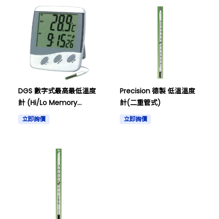
DGS 數字式最高最低溫度
Precision 德製 低溫溫度
計 (Hi/Lo Memory
計(二重管式)
Thermometer), 型號:
立即詢價
立即詢價
T9235B