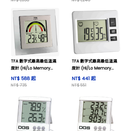
NT$ 1,838
NT$ 1,246
TFA 數字式最高最低溫濕
TFA 數字式最高最低溫濕
度計 (Hi/Lo Memory
度計 (Hi/Lo Memory
Thermo-Hygrometer),
Thermo-Hygrometer),
NT$ 588 起
NT$ 441 起
型號: 305023
型號: 305028
NT$ 735
NT$ 551