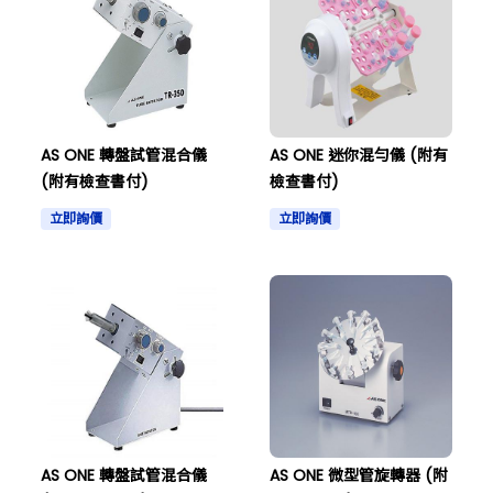
AS ONE 轉盤試管混合儀
AS ONE 迷你混勻儀 (附有
(附有檢查書付)
檢查書付)
立即詢價
立即詢價
AS ONE 轉盤試管混合儀
AS ONE 微型管旋轉器 (附