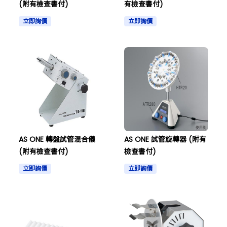
(附有檢查書付)
有檢查書付)
立即詢價
立即詢價
AS ONE 轉盤試管混合儀
AS ONE 試管旋轉器 (附有
(附有檢查書付)
檢查書付)
立即詢價
立即詢價