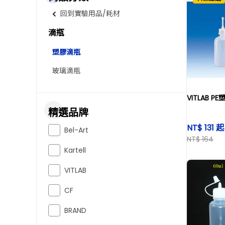
回到實驗用品/耗材
滴瓶
塑膠滴瓶
玻璃滴瓶
VITLAB P
精選品牌
NT$ 131 起
Bel-Art
NT$ 164
Kartell
VITLAB
CF
BRAND