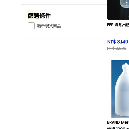
篩選條件
FEP 滴瓶-
顯示現貨商品
NT$ 3,149
NT$ 3,936
BRAND M