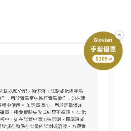
×
液體的輸送和分配，如溶液、試劑或化學藥品
驗操作：用於實驗室中進行實驗操作，如在滴
程中使用。 3. 定量滴加：用於定量滴加
量，避免實驗失敗或結果不準確。 4. 化
析中，如在試管中滴加指示劑、標準液或
：用於儲存和保存少量的試劑或溶液，方便實