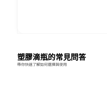
塑膠滴瓶的常見問答
帶你快速了解如何選擇與使用