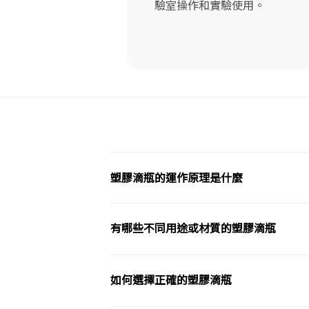
驗室操作和實驗使用。
塑膠滴瓶的運作原理是什麼
有哪些不同用途或材質的塑膠滴瓶
如何選擇正確的塑膠滴瓶