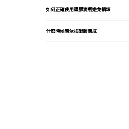
如何正確使用塑膠滴瓶避免損壞
什麼時候應汰換塑膠滴瓶