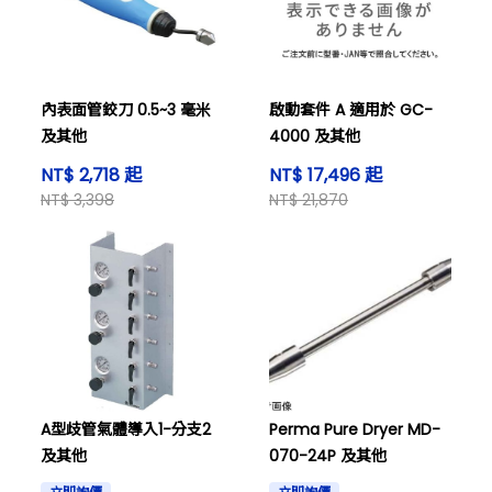
內表面管鉸刀 0.5~3 毫米
啟動套件 A 適用於 GC-
及其他
4000 及其他
NT$ 2,718 起
NT$ 17,496 起
NT$ 3,398
NT$ 21,870
A型歧管氣體導入1-分支2
Perma Pure Dryer MD-
及其他
070-24P 及其他