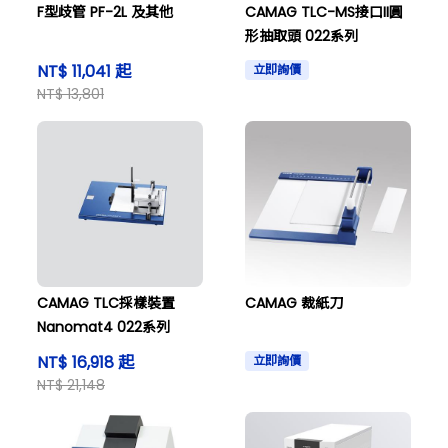
F型歧管 PF-2L 及其他
CAMAG TLC-MS接口II圓
形抽取頭 022系列
NT$ 11,041 起
立即詢價
NT$ 13,801
CAMAG TLC採樣裝置
CAMAG 裁紙刀
Nanomat4 022系列
NT$ 16,918 起
立即詢價
NT$ 21,148