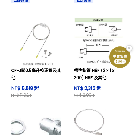
立即詢價
立即詢價
×
CF-J閥0.5毫升校正管及其
標準鉛管 H8F (2 x 1 x
他
200) H8F 及其他
NT$ 8,819 起
NT$ 2,315 起
NT$ 11,024
NT$ 2,894