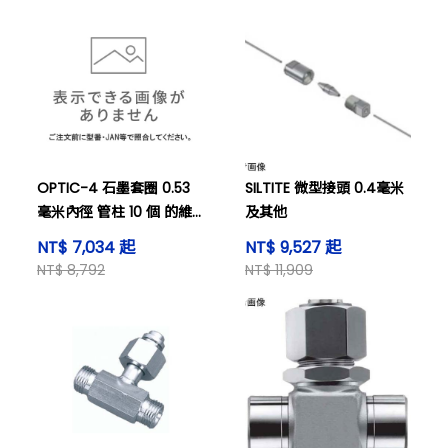
OPTIC-4 石墨套圈 0.53
SILTITE 微型接頭 0.4毫米
毫米內徑 管柱 10 個 的維
及其他
護零件 及其他
NT$ 7,034 起
NT$ 9,527 起
NT$ 8,792
NT$ 11,909