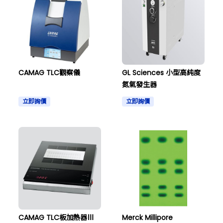
CAMAG TLC觀察儀
GL Sciences 小型高純度
氮氣發生器
立即詢價
立即詢價
CAMAG TLC板加熱器Ⅲ
Merck Millipore