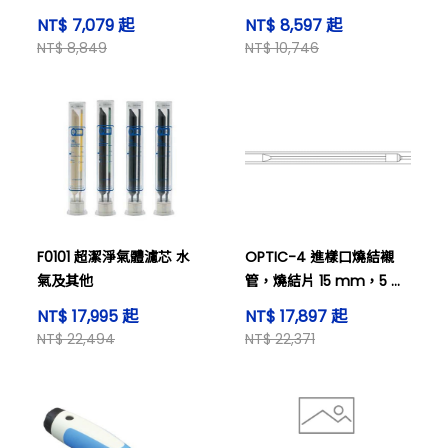
石刀片，黑色及其他
NT$ 7,079 起
NT$ 8,597 起
NT$ 8,849
NT$ 10,746
F0101 超潔淨氣體濾芯 水
OPTIC-4 進樣口燒結襯
氣及其他
管，燒結片 15 mm，5 個
及其他
NT$ 17,995 起
NT$ 17,897 起
NT$ 22,494
NT$ 22,371