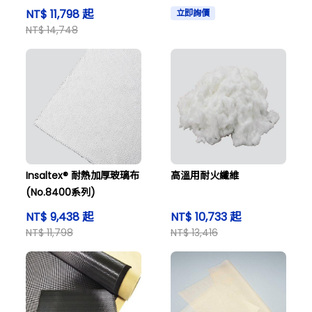
-100系列)
NT$ 11,798 起
立即詢價
NT$ 14,748
Insaltex® 耐熱加厚玻璃布
高溫用耐火纖維
(No.8400系列)
NT$ 9,438 起
NT$ 10,733 起
NT$ 11,798
NT$ 13,416