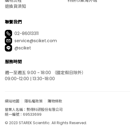
購物流程
科研市集海外站
退換貨須知
聯繫我們
02-86013311
service@sciket.com
@sciket
服務時間
週一至週五 9:00 ~ 18:00 （國定假日除外）
09:00-12:00 | 13:30-18:00
網站地圖
隱私權政策
購物條款
營業人名稱：勢得科研股份有限公司
統一編號：69533699
© 2023 STAREK Scientific. All Rights Reserved.