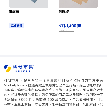
阻燃布
耐熱板
NT$ 1,400 起
立即詢價
NT$ 1,750
科研市集 - 是台灣第一間專屬於科研及科技領域的市集平台
Marketplace，透過高效全供應鏈管理齊全商品、線上功能以及線
下服務，協助供應鏈夥伴讓產業、學術、研究單位，可以用高效率
的方式以及合理的價格，購得所需的用品器材及服務。我們整合了
全球超過 3,000 間供應商與 400 萬項商品，包含儀器設備、用品
耗材、五金工業品、辦公文具、化學品試劑等商品，搭配尋品、代