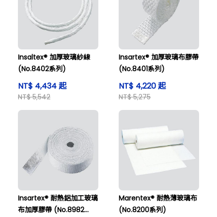
Insaltex® 加厚玻璃紗線
Insartex® 加厚玻璃布膠帶
(No.8402系列)
(No.8401系列)
NT$ 4,434 起
NT$ 4,220 起
NT$ 5,542
NT$ 5,275
Insartex® 耐熱鋁加工玻璃
Marentex® 耐熱薄玻璃布
布加厚膠帶 (No.8982
(No.8200系列)