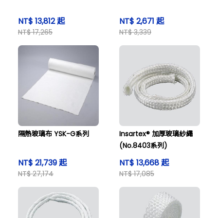
NT$ 13,812 起
NT$ 2,671 起
NT$ 17,265
NT$ 3,339
隔熱玻璃布 YSK-G系列
Insartex® 加厚玻璃紗繩
(No.8403系列)
NT$ 21,739 起
NT$ 13,668 起
NT$ 27,174
NT$ 17,085