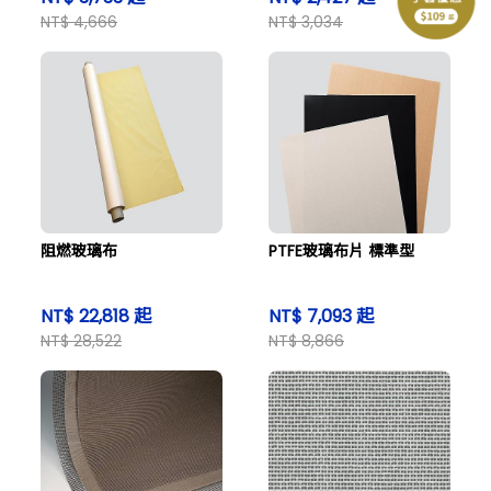
NT$ 4,666
NT$ 3,034
阻燃玻璃布
PTFE玻璃布片 標準型
NT$ 22,818 起
NT$ 7,093 起
NT$ 28,522
NT$ 8,866