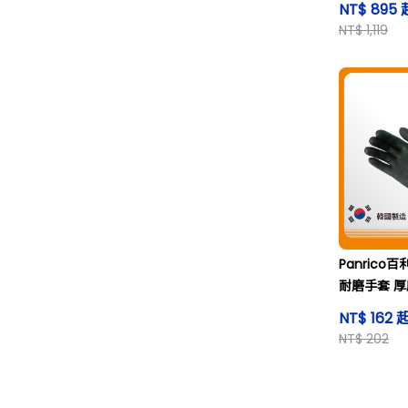
NT$ 895 
NT$ 1,119
Panric
耐磨手套 厚
防寒手套
NT$ 162 
NT$ 202