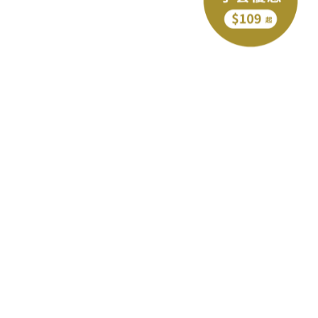
下一個型號