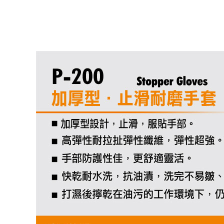
上一個型號