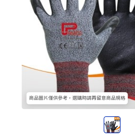
商品圖片僅供參考，選購時請再留意商品規格