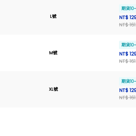
期貨10
L號
NT$ 12
NT$ 161
期貨10
M號
NT$ 12
NT$ 161
期貨10
XL號
NT$ 12
NT$ 161