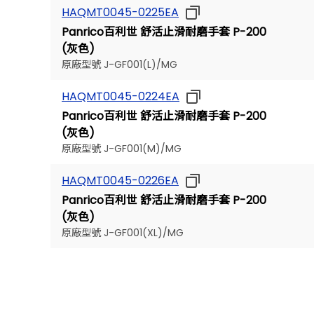
HAQMT0045-0225EA
Panrico百利世 舒活止滑耐磨手套 P-200
(灰色)
原廠型號 J-GF001(L)/MG
HAQMT0045-0224EA
Panrico百利世 舒活止滑耐磨手套 P-200
(灰色)
原廠型號 J-GF001(M)/MG
HAQMT0045-0226EA
Panrico百利世 舒活止滑耐磨手套 P-200
(灰色)
原廠型號 J-GF001(XL)/MG