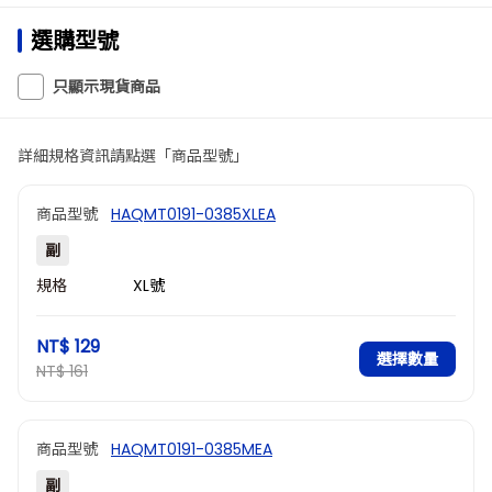
選購型號
只顯示現貨商品
詳細規格資訊請點選「商品型號」
商品型號
HAQMT0191-0385XLEA
副
規格
XL號
NT$ 129
選擇數量
NT$ 161
商品型號
HAQMT0191-0385MEA
副