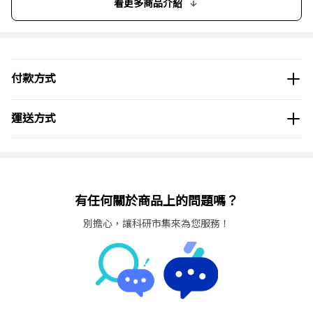
看更多商品介紹
付款方式
運送方式
有任何關於商品上的問題嗎？
別擔心，讓科研市集來為您服務！