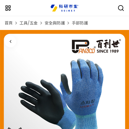
首頁
工具/五金
安全與防護
手部防護