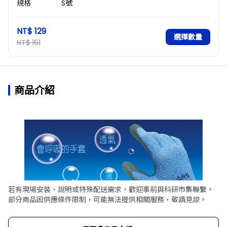
規格
S號
NT$ 129
選擇數量
NT$ 161
商品介紹
若有現場安裝、說明或特殊配送需求，歡迎事前與科研市集聯繫。
部分商品因供應條件限制，可能無法提供相關服務，敬請見諒。