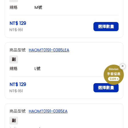
規格
M號
NT$ 129
選擇數量
NT$ 161
商品型號
HAQMT0191-0385LEA
副
×
規格
L號
NT$ 129
選擇數量
NT$ 161
商品型號
HAQMT0191-0385EA
副