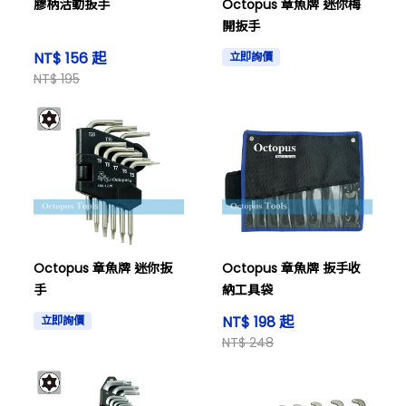
膠柄活動扳手
Octopus 章魚牌 迷你梅
開扳手
NT$ 156 起
立即詢價
NT$ 195
Octopus 章魚牌 迷你扳
Octopus 章魚牌 扳手收
手
納工具袋
NT$ 198 起
立即詢價
NT$ 248