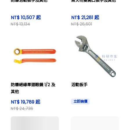
防爆活動扳手及其他
無火花雙開口扳手及其他
NT$ 10,507 起
NT$ 21,281 起
NT$ 13,134
NT$ 26,601
防爆絕緣單頭眼鏡 1/2 及
活動扳手
其他
NT$ 19,789 起
立即詢價
NT$ 24,736