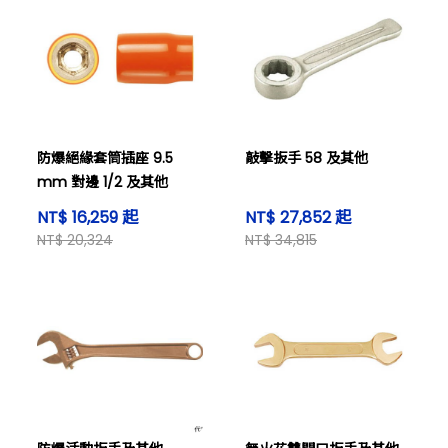
防爆絕緣套筒插座 9.5
敲擊扳手 58 及其他
mm 對邊 1/2 及其他
NT$ 16,259 起
NT$ 27,852 起
NT$ 20,324
NT$ 34,815