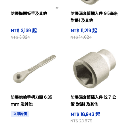
防爆梅開扳手及其他
防爆深套筒插入件 9.5毫米
對邊1 及其他
NT$ 3,139 起
NT$ 11,219 起
NT$ 3,924
NT$ 14,024
防爆棘輪手柄刀頭 6.35
防爆深套筒插入件 12.7 公
mm 及其他
釐 對邊1 及其他
NT$ 18,943 起
立即詢價
NT$ 23,679