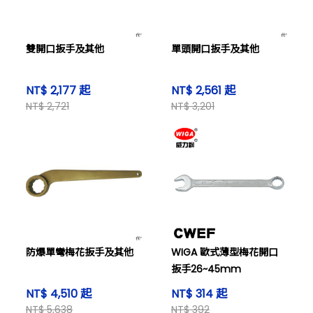
雙開口扳手及其他
單頭開口扳手及其他
NT$ 2,177 起
NT$ 2,561 起
NT$ 2,721
NT$ 3,201
防爆單彎梅花扳手及其他
WIGA 歐式薄型梅花開口
扳手26~45mm
NT$ 4,510 起
NT$ 314 起
NT$ 5,638
NT$ 392