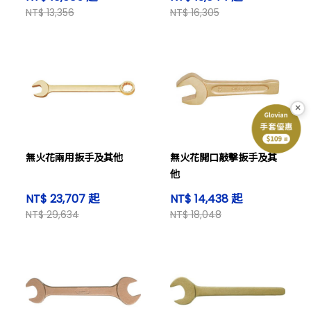
NT$ 13,356
NT$ 16,305
×
無火花兩用扳手及其他
無火花開口敲擊扳手及其
他
NT$ 23,707 起
NT$ 14,438 起
NT$ 29,634
NT$ 18,048