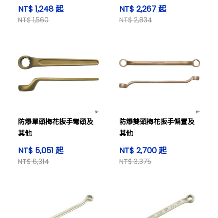
NT$ 1,248 起
NT$ 2,267 起
NT$ 1,560
NT$ 2,834
防爆單頭梅花扳手彎頭及
防爆雙頭梅花扳手偏置及
其他
其他
NT$ 5,051 起
NT$ 2,700 起
NT$ 6,314
NT$ 3,375