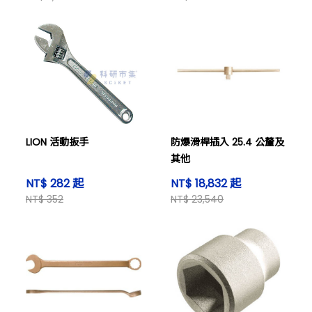
LION 活動扳手
防爆滑桿插入 25.4 公釐及
其他
NT$ 282 起
NT$ 18,832 起
NT$ 352
NT$ 23,540