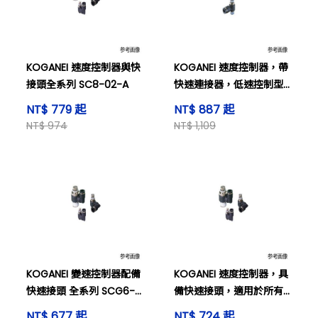
KOGANEI 速度控制器與快
KOGANEI 速度控制器，帶
接頭全系列 SC8-02-A
快速連接器，低速控制型
號 SSC6-01-B
NT$ 779 起
NT$ 887 起
NT$ 974
NT$ 1,109
KOGANEI 變速控制器配備
KOGANEI 速度控制器，具
快速接頭 全系列 SCG6-
備快速接頭，適用於所有
02-A
系列 SSU8。
NT$ 677 起
NT$ 724 起