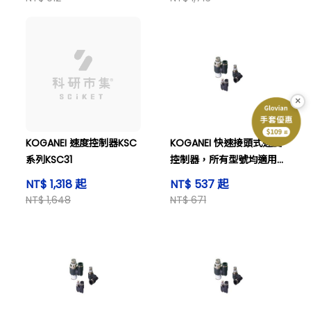
×
KOGANEI 速度控制器KSC
KOGANEI 快速接頭式速度
系列KSC31
控制器，所有型號均適用
SSF6-M5-AL。
NT$ 1,318 起
NT$ 537 起
NT$ 1,648
NT$ 671