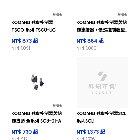
KOGANEI 速度控制器
KOGANEI 速度控制器與快
TSCO 系列 TSC0-UC
速連接器，低速控制類型
SCC4-01-B。
NT$ 873 起
NT$ 864 起
NT$ 1,091
NT$ 1,080
KOGANEI 速度控制器與快
KOGANEI 速度控制器SCL
速接頭 全系列 SC8-01-A
系列SCL1
NT$ 730 起
NT$ 1,373 起
NT$ 912
NT$ 1,716