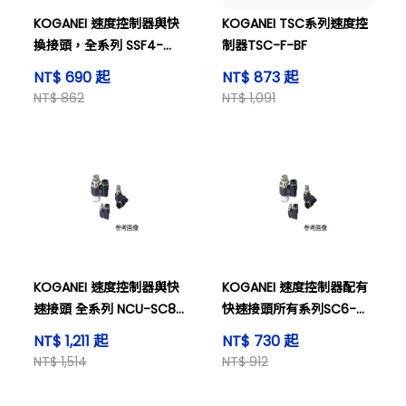
KOGANEI 速度控制器與快
KOGANEI TSC系列速度控
換接頭，全系列 SSF4-
制器TSC-F-BF
M3-B。
NT$ 690 起
NT$ 873 起
NT$ 862
NT$ 1,091
KOGANEI 速度控制器與快
KOGANEI 速度控制器配有
速接頭 全系列 NCU-SC8-
快速接頭所有系列SC6-
03-A
02-MAL。
NT$ 1,211 起
NT$ 730 起
NT$ 1,514
NT$ 912