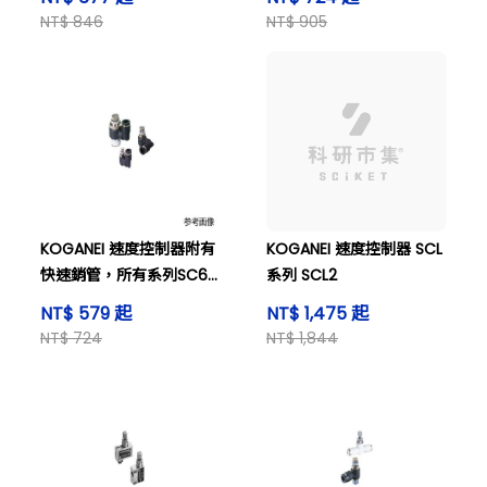
NT$ 846
NT$ 905
KOGANEI 速度控制器附有
KOGANEI 速度控制器 SCL
快速銷管，所有系列SC6-
系列 SCL2
M5-MB。
NT$ 579 起
NT$ 1,475 起
NT$ 724
NT$ 1,844