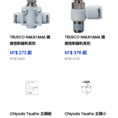
TRUSCO NAKAYAMA 速
TRUSCO NAKAYAMA 速
度控制器和其他
度控制器和其他
NT$ 272 起
NT$ 376 起
NT$ 340
NT$ 470
Chiyoda Tsusho 五個迷
Chiyoda Tsusho 五個小