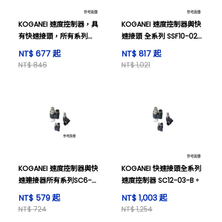
KOGANEI 速度控制器，具
KOGANEI 速度控制器與快
有快速接頭，所有系列
速接頭 全系列 SSF10-02-
SSF6-02-B。
B
NT$ 677 起
NT$ 817 起
NT$ 846
NT$ 1,021
KOGANEI 速度控制器與快
KOGANEI 快速接頭全系列
速連接器所有系列SC6-
速度控制器 SC12-03-B。
M5-MAL
NT$ 579 起
NT$ 1,003 起
NT$ 724
NT$ 1,254