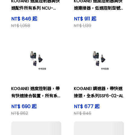
KOGANEI 速度控制器與快
KOGANEI 速度控制器與快
速配件所有系列 NCU-
速連接器，低速控制型號
SC6-01-A
SCC8-01-A
NT$ 846 起
NT$ 911 起
NT$ 1,058
NT$ 1,139
KOGANEI 速度控制器，帶
KOGANEI 調速器，帶快速
有快速接合裝置，所有系
接頭，全系列SSF6-02-AL
列 SSF4-M3-A
NT$ 690 起
NT$ 677 起
NT$ 862
NT$ 846