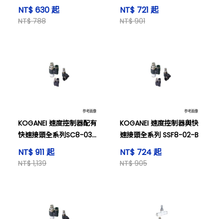
NT$ 630 起
NT$ 721 起
NT$ 788
NT$ 901
KOGANEI 速度控制器配有
KOGANEI 速度控制器與快
快速接頭全系列SC8-03-
速接頭全系列 SSF8-02-B
B
NT$ 911 起
NT$ 724 起
NT$ 1,139
NT$ 905