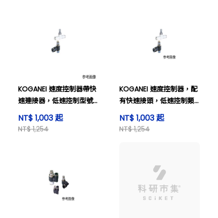
KOGANEI 速度控制器帶快
KOGANEI 速度控制器，配
速連接器，低速控制型號
有快速接頭，低速控制類
SCC8-02-A。
型 SCC8-02-B
NT$ 1,003 起
NT$ 1,003 起
NT$ 1,254
NT$ 1,254