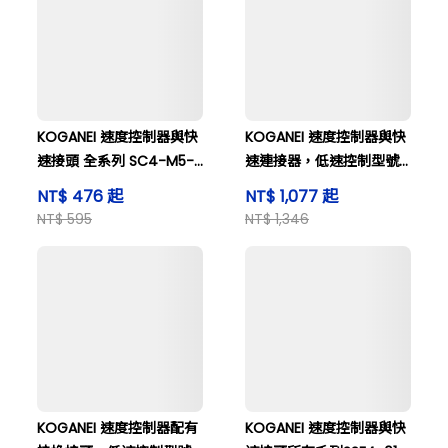
KOGANEI 速度控制器與快
KOGANEI 速度控制器與快
速接頭 全系列 SC4-M5-
速連接器，低速控制型號
MBL
SSC8-02-A
NT$ 476 起
NT$ 1,077 起
NT$ 595
NT$ 1,346
KOGANEI 速度控制器配有
KOGANEI 速度控制器與快