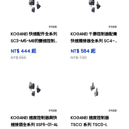
KOGANEI 快速配件全系列
KOGANEI 千勝控制器配備
SC3-M5-MB的變速控制
快速連接器全系列 SC4-
器
01-MB。
NT$ 444 起
NT$ 584 起
NT$ 555
NT$ 730
KOGANEI 速度控制器與快
KOGANEI 速度控制器
速接頭全系列 SSF6-01-AL
TSCO 系列 TSC0-L