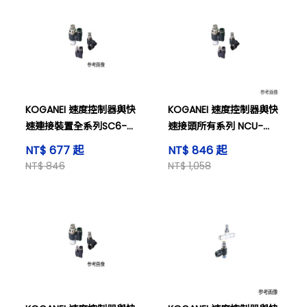
KOGANEI 速度控制器與快
KOGANEI 速度控制器與快
速連接裝置全系列SC6-
速接頭所有系列 NCU-
01-MBL
SSF6-01-A
NT$ 677 起
NT$ 846 起
NT$ 846
NT$ 1,058