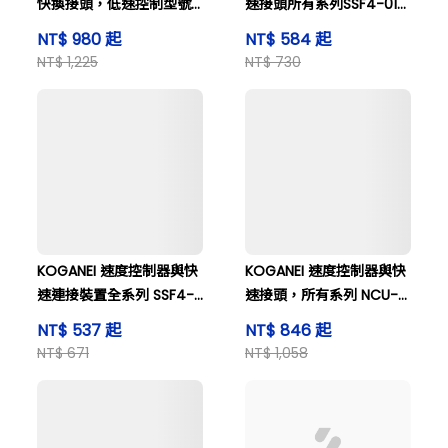
快換接頭，低速控制型號
速接頭所有系列SSF4-01-
SSC6-02-A。
AL
NT$ 980 起
NT$ 584 起
NT$ 1,225
NT$ 730
KOGANEI 速度控制器與快
KOGANEI 速度控制器與快
速連接裝置全系列 SSF4-
速接頭，所有系列 NCU-
M5-AL-P
SSF6-01-B
NT$ 537 起
NT$ 846 起
NT$ 671
NT$ 1,058