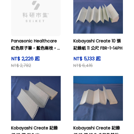
Panasonic Healthcare
Kobayashi Create 10 張
紅色原子筆，藍色兩枝，
記錄紙 11 公尺 FBR-1-14PH
並且還有其他筆。
NT$ 2,226 起
NT$ 5,133 起
NT$ 2,782
NT$ 6,416
Kobayashi Create 記錄
Kobayashi Create 記錄