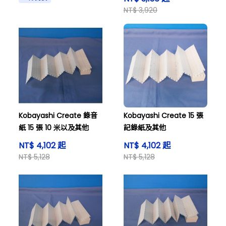
NT$ 3,920
Kobayashi Create 錄音
Kobayashi Create 15 張
紙 15 張 10 米以及其他
記錄紙及其他
NT$ 4,102 起
NT$ 4,102 起
NT$ 5,128
NT$ 5,128