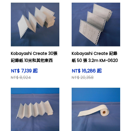
Kobayashi Create 30張
Kobayashi Create 記錄
記錄紙 10米和其他東西
紙 50 張 3.2m KM-0620
NT$ 7,139 起
NT$ 16,286 起
NT$ 8,924
NT$ 20,358