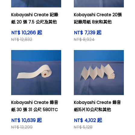
Kobayashi Create 記錄
Kobayashi Create 20張
紙 20 張 7.5 公尺及其他
記錄用紙 8米和其他
NT$ 10,266 起
NT$ 7,139 起
NT$ 12,832
NT$ 8,924
Kobayashi Create 錄音
Kobayashi Create 錄音
紙 30 張 31 公尺 5801TC
紙15片10公尺和其他
NT$ 10,639 起
NT$ 4,102 起
NT$ 13,299
NT$ 5,128