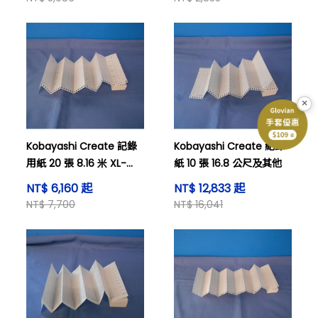
×
Kobayashi Create 記錄
Kobayashi Create 紀錄
用紙 20 張 8.16 米 XL-
紙 10 張 16.8 公尺及其他
5000(K)
NT$ 6,160 起
NT$ 12,833 起
NT$ 7,700
NT$ 16,041