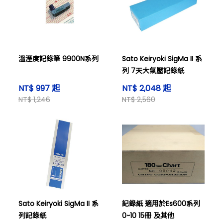
溫溼度記錄筆 9900N系列
Sato Keiryoki SigMa II 系
列 7天大氣壓記錄紙
NT$ 997 起
NT$ 2,048 起
NT$ 1,246
NT$ 2,560
Sato Keiryoki SigMa II 系
記錄紙 適用於Es600系列
列記錄紙
0~10 15冊 及其他