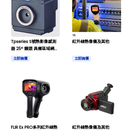
Tpseries S號熱影像感測
紅外線熱像儀及其他
器 25° 鏡頭 具備區域網路
高速類比功能 及其他
立即詢價
立即詢價
FLIR Ex PRO系列紅外線熱
紅外線熱像儀及其他