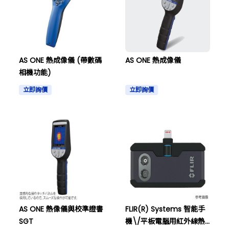
AS ONE 熱成像儀 (帶數碼
AS ONE 熱成像儀
相機功能)
立即詢價
立即詢價
AS ONE 熱像儀與校準證書
FLIR(R) Systems 智能手
SGT
機\/平板電腦用紅外線熱