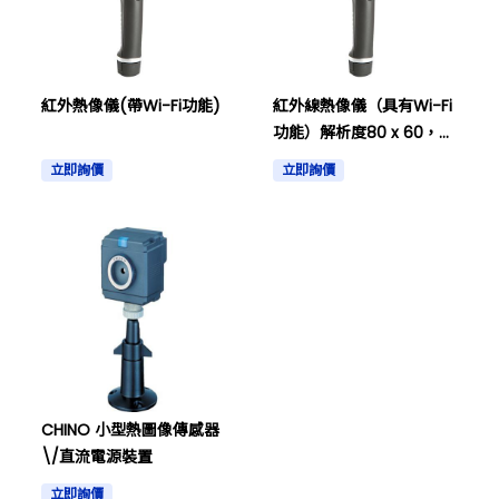
紅外熱像儀(帶Wi-Fi功能)
紅外線熱像儀（具有Wi-Fi
功能）解析度80 x 60，附
校準證書及其他。
立即詢價
立即詢價
CHINO 小型熱圖像傳感器
\/直流電源裝置
立即詢價