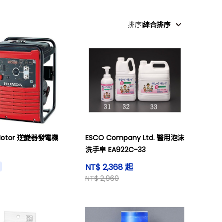
排序
綜合排序
Motor 逆變器發電機
ESCO Company Ltd. 醫用泡沫
洗手皁 EA922C-33
NT$ 2,368 起
NT$ 2,960