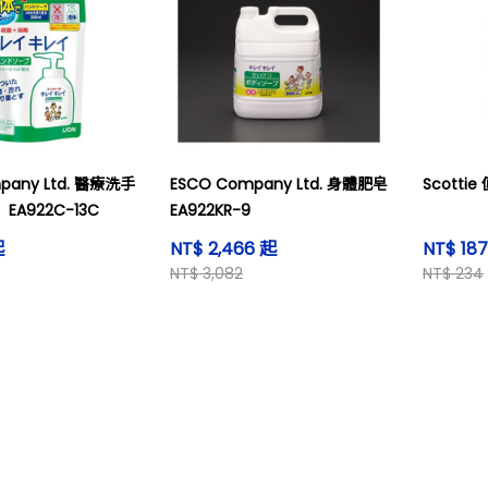
pany Ltd. 醫療洗手
ESCO Company Ltd. 身體肥皂
Scott
A922C-13C
EA922KR-9
起
NT$ 2,466 起
NT$ 18
NT$ 3,082
NT$ 234