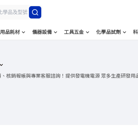
用品耗材
儀器設備
工具五金
化學品試劑
科
價、核銷報帳與專業客服諮詢！提供發電機電源 眾多生產研發用