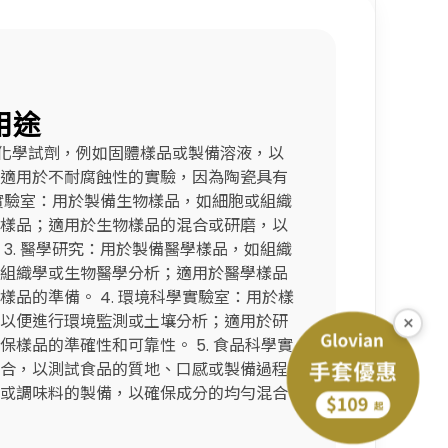
用途
混合化學試劑，例如固體樣品或製備溶液，以
適用於不耐腐蝕性的實驗，因為陶瓷具有
術實驗室：用於製備生物樣品，如細胞或組織
樣品；適用於生物樣品的混合或研磨，以
3. 醫學研究：用於製備醫學樣品，如組織
組織學或生物醫學分析；適用於醫學樣品
品的準備。 4. 環境科學實驗室：用於樣
×
以便進行環境監測或土壤分析；適用於研
樣品的準確性和可靠性。 5. 食品科學實
合，以測試食品的質地、口感或製備過程
或調味料的製備，以確保成分的均勻混合