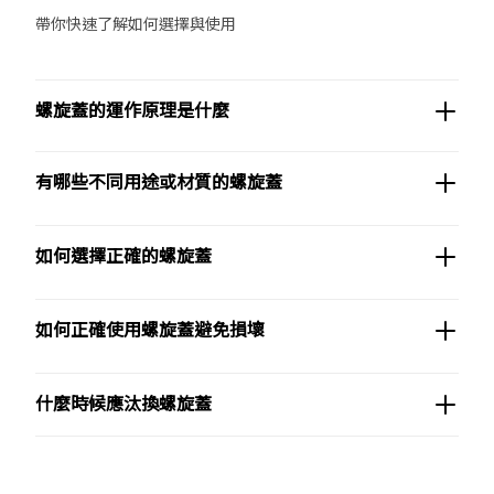
帶你快速了解如何選擇與使用
螺旋蓋的運作原理是什麼
有哪些不同用途或材質的螺旋蓋
如何選擇正確的螺旋蓋
如何正確使用螺旋蓋避免損壞
什麼時候應汰換螺旋蓋