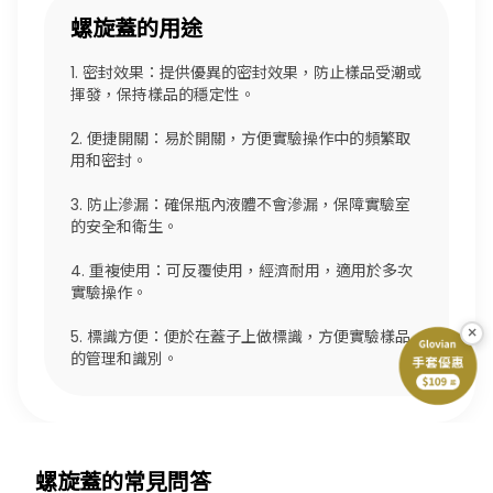
螺旋蓋的用途
1. 密封效果：提供優異的密封效果，防止樣品受潮或
揮發，保持樣品的穩定性。
2. 便捷開關：易於開關，方便實驗操作中的頻繁取
用和密封。
3. 防止滲漏：確保瓶內液體不會滲漏，保障實驗室
的安全和衛生。
4. 重複使用：可反覆使用，經濟耐用，適用於多次
實驗操作。
×
5. 標識方便：便於在蓋子上做標識，方便實驗樣品
的管理和識別。
螺旋蓋的常見問答