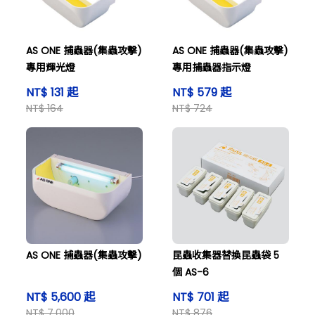
AS ONE 捕蟲器(集蟲攻擊)
AS ONE 捕蟲器(集蟲攻擊)
專用輝光燈
專用捕蟲器指示燈
NT$ 131 起
NT$ 579 起
NT$ 164
NT$ 724
AS ONE 捕蟲器(集蟲攻擊)
昆蟲收集器替換昆蟲袋 5
個 AS-6
NT$ 5,600 起
NT$ 701 起
NT$ 7,000
NT$ 876