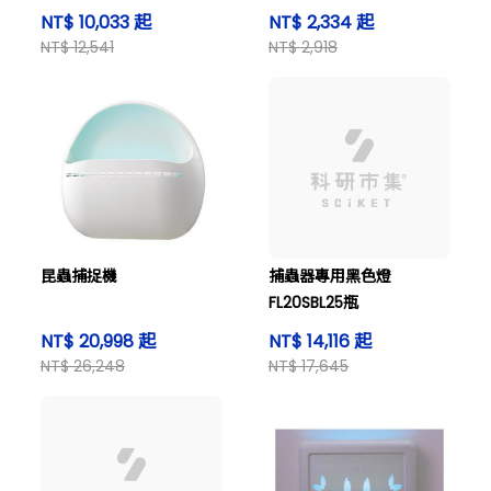
NT$ 10,033 起
NT$ 2,334 起
NT$ 12,541
NT$ 2,918
昆蟲捕捉機
捕蟲器專用黑色燈
FL20SBL25瓶
NT$ 20,998 起
NT$ 14,116 起
NT$ 26,248
NT$ 17,645