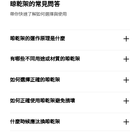
晾乾架的常見問答
帶你快速了解如何選擇與使用
晾乾架的運作原理是什麼
有哪些不同用途或材質的晾乾架
如何選擇正確的晾乾架
如何正確使用晾乾架避免損壞
什麼時候應汰換晾乾架