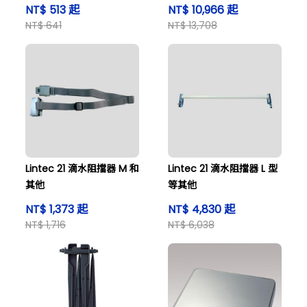
水手套12雙 230219
NT$ 513 起
NT$ 10,966 起
NT$ 641
NT$ 13,708
Lintec 21 滴水阻擋器 M 和
Lintec 21 滴水阻擋器 L 型
其他
等其他
NT$ 1,373 起
NT$ 4,830 起
NT$ 1,716
NT$ 6,038