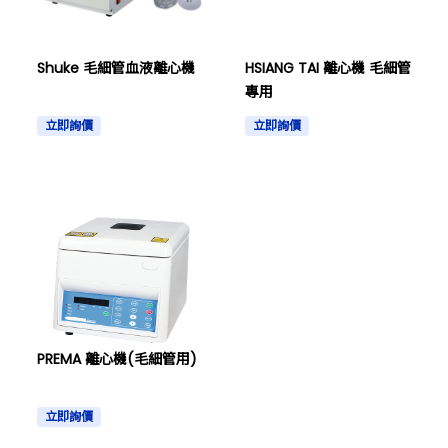
Shuke 毛細管血液離心機
HSIANG TAI 離心機 毛細管
專用
立即詢價
立即詢價
PREMA 離心機(毛細管用)
立即詢價