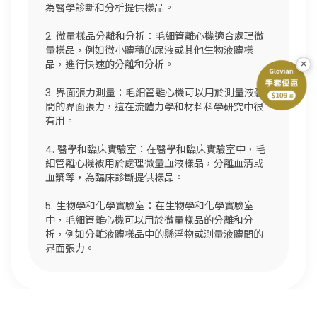
為醫學診斷和分析提供樣品。
2. 微量樣品分離和分析：毛細管離心機適合處理微
量樣品，例如微小體積的尿液或其他生物液體樣
×
品，進行快速的分離和分析。
3. 界面張力測量：毛細管離心機可以用於測量液體
間的界面張力，這在流體力學和材料科學研究中很
有用。
4. 醫學和臨床實驗室：在醫學和臨床實驗室中，毛
細管離心機被用於處理微量血液樣品，分離血清或
血漿等，為臨床診斷提供樣品。
5. 生物學和化學實驗室：在生物學和化學實驗室
中，毛細管離心機可以用於微量樣品的分離和分
析，例如分離液體樣品中的懸浮物或測量液體間的
界面張力。