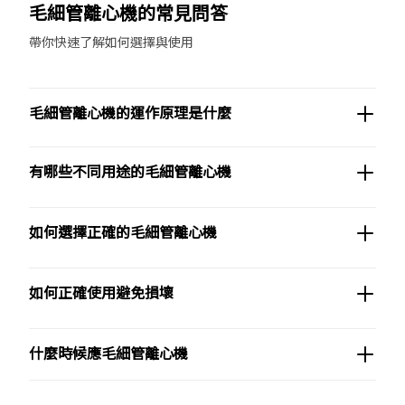
毛細管離心機的常見問答
帶你快速了解如何選擇與使用
毛細管離心機的運作原理是什麼
有哪些不同用途的毛細管離心機
如何選擇正確的毛細管離心機
如何正確使用避免損壞
什麼時候應毛細管離心機