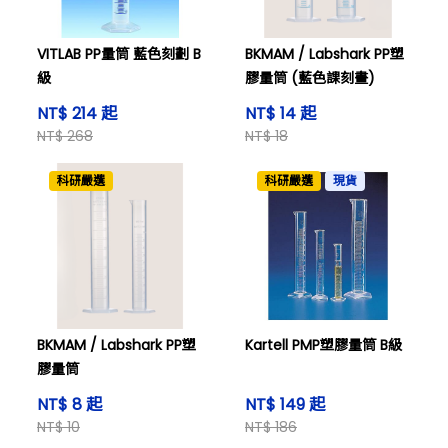
VITLAB PP量筒 藍色刻劃 B
BKMAM / Labshark PP塑
級
膠量筒 (藍色課刻畫)
NT$ 214 起
NT$ 14 起
NT$ 268
NT$ 18
科研嚴選
科研嚴選
現貨
BKMAM / Labshark PP塑
Kartell PMP塑膠量筒 B級
膠量筒
NT$ 8 起
NT$ 149 起
NT$ 10
NT$ 186