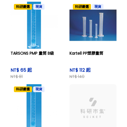
科研嚴選
現貨
科研嚴選
現貨
TARSONS PMP 量筒 B級
Kartell PP塑膠量筒
NT$ 65 起
NT$ 112 起
NT$ 81
NT$ 140
科研嚴選
現貨