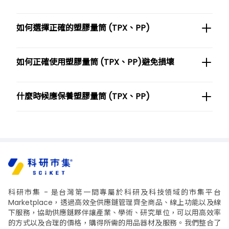
如何選擇正確的塑膠量筒 (TPX、PP)
如何正確使用塑膠量筒 (TPX、PP)避免損壞
什麼時候應保養塑膠量筒 (TPX、PP)
科研市集 - 是台灣第一間專屬於科研及科技領域的市集平台
Marketplace，透過高效全供應鏈管理齊全商品、線上功能以及線
下服務，協助供應鏈夥伴讓產業、學術、研究單位，可以用高效率
的方式以及合理的價格，購得所需的用品器材及服務。我們整合了