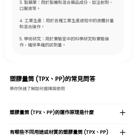
3. 製藥業：用於製備和混合藥品成分，如注射劑、
口服液等。
4. 工業生產：用於各種工業生產過程中的液體計量
和混合操作。
5. 學術研究：用於實驗室中的科學研究和實驗操
作，確保準確的試劑量。
塑膠量筒 (TPX、PP)的常見問答
帶你快速了解如何選擇與使用
塑膠量筒 (TPX、PP)的運作原理是什麼
有哪些不同用途或材質的塑膠量筒 (TPX、PP)