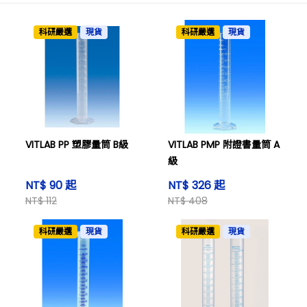
科研嚴選
現貨
科研嚴選
現貨
VITLAB PP 塑膠量筒 B級
VITLAB PMP 附證書量筒 A
級
NT$ 90 起
NT$ 326 起
NT$ 112
NT$ 408
科研嚴選
現貨
科研嚴選
現貨