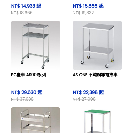
NT$ 14,933 起
NT$ 15,866 起
NT$ 18,666
NT$ 19,832
PC臺車 AS001系列
AS ONE 不鏽鋼導電推車
NT$ 29,630 起
NT$ 22,398 起
NT$ 37,038
NT$ 27,998