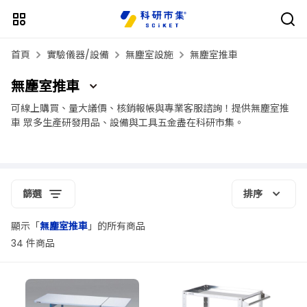
首頁
實驗儀器/設備
無塵室設施
無塵室推車
無塵室推車
可線上購買、量大議價、核銷報帳與專業客服諮詢！提供無塵室推
車 眾多生產研發用品、設備與工具五金盡在科研市集。
篩選
排序
顯示「
無塵室推車
」的所有商品
34 件商品