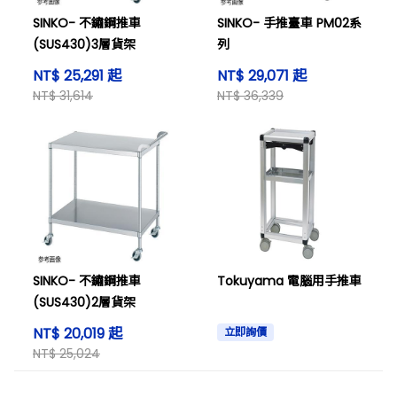
SINKO- 不鏽鋼推車
SINKO- 手推臺車 PM02系
(SUS430)3層貨架
列
NT$ 25,291 起
NT$ 29,071 起
NT$ 31,614
NT$ 36,339
SINKO- 不鏽鋼推車
Tokuyama 電腦用手推車
(SUS430)2層貨架
NT$ 20,019 起
立即詢價
NT$ 25,024