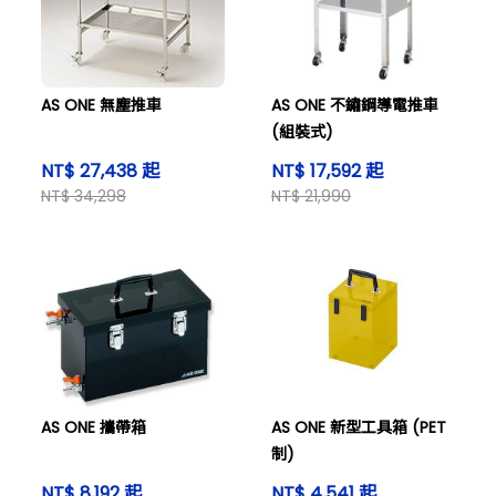
AS ONE 無塵推車
AS ONE 不鏽鋼導電推車
(組裝式)
NT$ 27,438 起
NT$ 17,592 起
NT$ 34,298
NT$ 21,990
AS ONE 攜帶箱
AS ONE 新型工具箱 (PET
制)
NT$ 8,192 起
NT$ 4,541 起