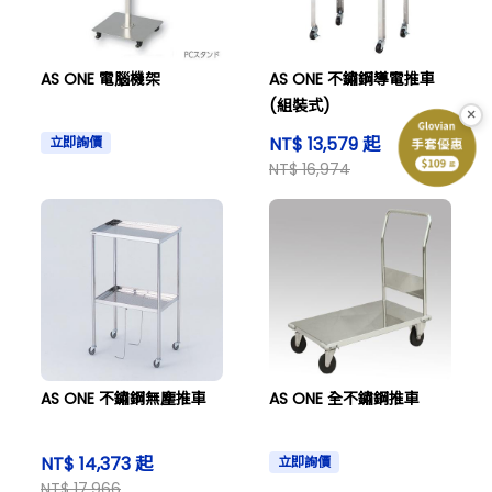
AS ONE 電腦機架
AS ONE 不鏽鋼導電推車
(組裝式)
×
NT$ 13,579 起
立即詢價
NT$ 16,974
AS ONE 不鏽鋼無塵推車
AS ONE 全不鏽鋼推車
NT$ 14,373 起
立即詢價
NT$ 17,966