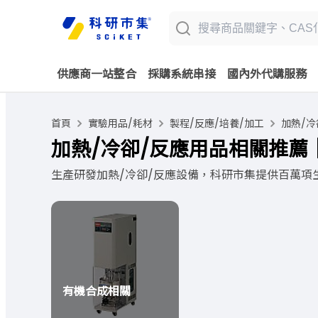
供應商一站整合
採購系統串接
國內外代購服務
首頁
實驗用品/耗材
製程/反應/培養/加工
加熱/冷
加熱/冷卻/反應用品相關推薦
生產研發加熱/冷卻/反應設備，科研市集提供百萬項
有機合成相關