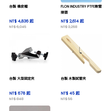
台製 橡皮帽
FLON INDUSTRY PTFE軟管
接頭
NT$ 4,836 起
NT$ 2,614 起
NT$ 6,045
NT$ 3,268
台製 大型固定夾
台製 木製試管夾
NT$ 678 起
NT$ 45 起
NT$ 848
NT$ 56