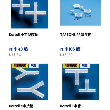
Kartell 十字型接管
TARSONS PP漏斗夾
NT$ 43 起
NT$ 106 起
NT$ 54
NT$ 132
科研嚴選
現貨
科研嚴選
現貨
Kartell Y字接管
Kartell T字管