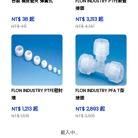
台製 橡皮管夾 彈簧式
FLON INDUSTRY PTFE軟管
接頭
NT$ 38 起
NT$ 3,313 起
NT$ 48
NT$ 4,141
FLON INDUSTRY PTFE密封
FLON INDUSTRY PFA T型
環
接頭
NT$ 1,213 起
NT$ 2,893 起
NT$ 1,516
NT$ 3,616