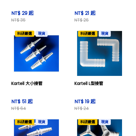
NT$ 29 起
NT$ 21 起
NT$ 36
NT$ 26
科研嚴選
現貨
科研嚴選
現貨
Kartell 大小接管
Kartell L型接管
NT$ 51 起
NT$ 19 起
NT$ 64
NT$ 24
科研嚴選
現貨
科研嚴選
現貨