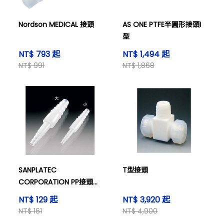
Nordson MEDICAL 接頭
AS ONE PTFE半圓形接頭I
型
NT$ 793 起
NT$ 1,494 起
NT$ 991
NT$ 1,868
SANPLATEC
T型接頭
CORPORATION PP接頭
大號(10個\/包)
NT$ 129 起
NT$ 3,920 起
NT$ 161
NT$ 4,900