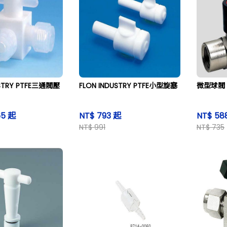
USTRY PTFE三通閥壓
FLON INDUSTRY PTFE小型旋塞
微型球閥
65 起
NT$ 793 起
NT$ 58
NT$ 991
NT$ 735