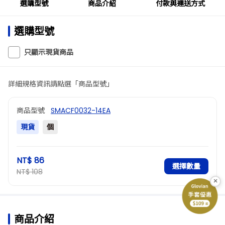
選購型號
商品介紹
付款與運送方式
選購型號
只顯示現貨商品
詳細規格資訊請點選「商品型號」
商品型號
SMACF0032-14EA
現貨
個
NT$ 86
選擇數量
NT$ 108
×
商品介紹