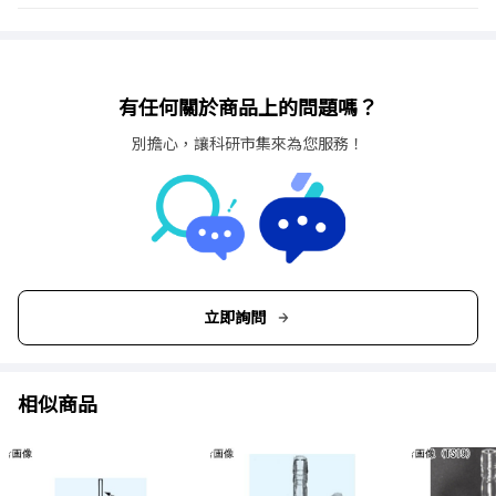
有任何關於商品上的問題嗎？
別擔心，讓科研市集來為您服務！
立即詢問
相似商品