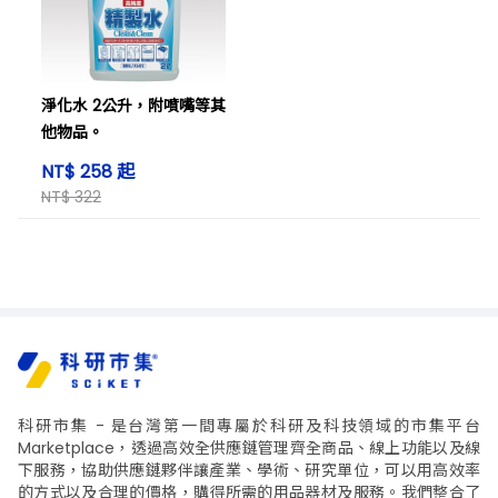
淨化水 2公升，附噴嘴等其
他物品。
NT$ 258 起
NT$ 322
科研市集 - 是台灣第一間專屬於科研及科技領域的市集平台
Marketplace，透過高效全供應鏈管理齊全商品、線上功能以及線
下服務，協助供應鏈夥伴讓產業、學術、研究單位，可以用高效率
的方式以及合理的價格，購得所需的用品器材及服務。我們整合了