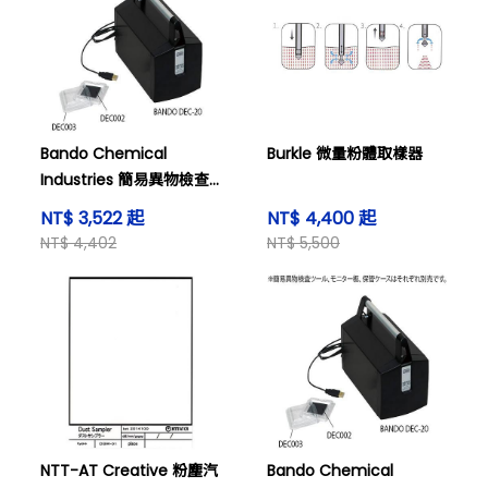
Bando Chemical
Burkle 微量粉體取樣器
Industries 簡易異物檢查
工具 異物暴露管理 DEC系
NT$ 3,522 起
NT$ 4,400 起
列
NT$ 4,402
NT$ 5,500
NTT-AT Creative 粉塵汽
Bando Chemical