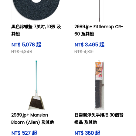
黑色除蠟墊 7英吋, 10張 及
2989.jp+ Fittlemop CR-
其他
60 及其他
NT$ 5,078 起
NT$ 3,465 起
NT$ 6,348
NT$ 4,331
2989.jp+ Mansion
日常潔淨免手掃把 30個替
Bloom (Allen) 及其他
換品 及其他
NT$ 527 起
NT$ 380 起