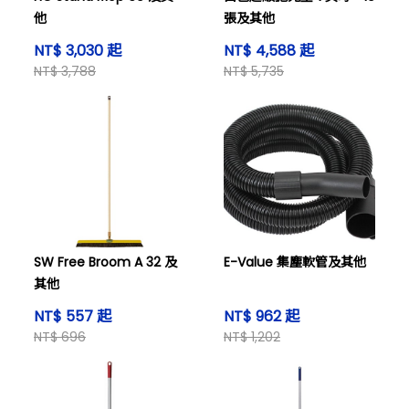
他
張及其他
NT$ 3,030 起
NT$ 4,588 起
NT$ 3,788
NT$ 5,735
SW Free Broom A 32 及
E-Value 集塵軟管及其他
其他
NT$ 557 起
NT$ 962 起
NT$ 696
NT$ 1,202