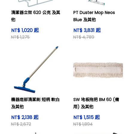
清潔器立架 620 公克 及其
PT Duster Mop Neos
他
Blue 及其他
NT$ 1,020 起
NT$ 3,831 起
NT$ 1,275
NT$ 4,789
機器底部清潔刷 短柄 軟白
SW 地板拖把 BM 60 (備
及其他
用) 及其他
NT$ 2,138 起
NT$ 1,515 起
NT$ 2,672
NT$ 1,894