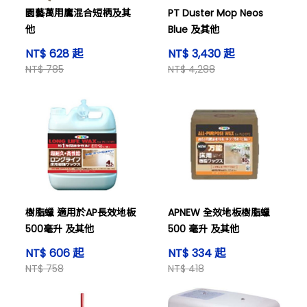
園藝萬用鷹混合短柄及其
PT Duster Mop Neos
他
Blue 及其他
NT$ 628 起
NT$ 3,430 起
NT$ 785
NT$ 4,288
樹脂蠟 適用於AP長效地板
APNEW 全效地板樹脂蠟
500毫升 及其他
500 毫升 及其他
NT$ 606 起
NT$ 334 起
NT$ 758
NT$ 418