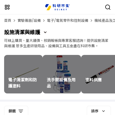
首頁
實驗儀器/設備
電子/電氣零件和控制設備
機械產品及
設施清潔與維護
可線上購買、量大議價、核銷報帳與專業客服諮詢！提供設施清潔
與維護 眾多生產研發用品、設備與工具五金盡在科研市集。
電子清潔劑和防
洗手間設備及用
塗料供應
護塗料
品
篩選
排序