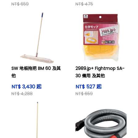
NT$ 659
NT$ 475
SW 地板拖把 BM 60 及其
2989.jp+ Fightmop SA-
他
30 備用 及其他
NT$ 3,430 起
NT$ 527 起
NT$ 4,288
NT$ 659