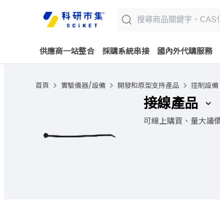
供應商一站整合
採購系統串接
國內外代購服務
首頁
實驗儀器/設備
開發和原型支持產品
控制設備
接線產品
可線上購買、量大議