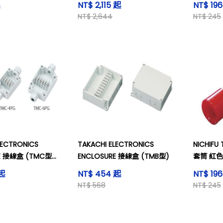
NT$ 2,115 起
NT$ 19
NT$ 2,644
NT$ 245
LECTRONICS
TAKACHI ELECTRONICS
NICHIF
RE 接線盒 (TMC型帶
ENCLOSURE 接線盒 (TMB型)
套筒 紅色
電纜接頭)
 起
NT$ 454 起
NT$ 19
NT$ 568
NT$ 245