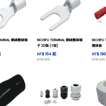
TERMINAL 銅線壓線端
NICHIFU TERMINAL 銅線壓線端
NICHIF
子 20個 (Y型)
連接器
起
NT$ 164 起
NT$ 19
NT$ 205
NT$ 245