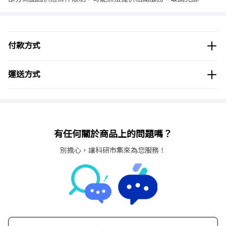
付款方式
運送方式
有任何關於商品上的問題嗎？
別擔心，讓科研市集來為您服務！