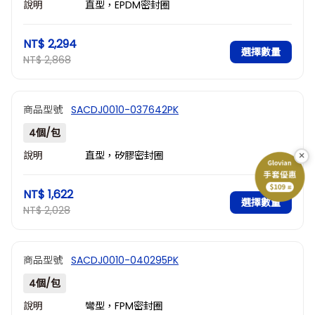
說明
直型，EPDM密封圈
NT$ 2,294
選擇數量
NT$ 2,868
商品型號
SACDJ0010-037642PK
4個/包
×
說明
直型，矽膠密封圈
NT$ 1,622
選擇數量
NT$ 2,028
商品型號
SACDJ0010-040295PK
4個/包
說明
彎型，FPM密封圈