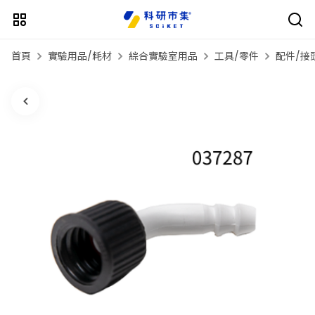
首頁
實驗用品/耗材
綜合實驗室用品
工具/零件
配件/接