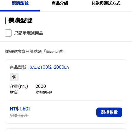
選購型號
商品介紹
付款與運送方式
選購型號
只顯示現貨商品
詳細規格資訊請點選「商品型號」
商品型號
SADZT0012-2000EA
個
容量(mL)
2000
材質
塑膠PMP
NT$ 1,501
選擇數量
NT$ 1,876