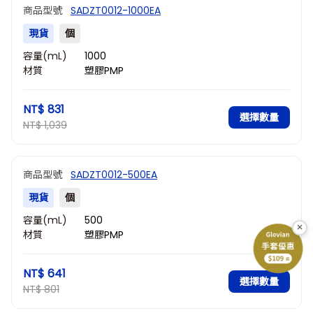
商品型號
SADZT0012-1000EA
現貨
個
容量(mL)
1000
材質
塑膠PMP
NT$ 831
選擇數量
NT$ 1,039
商品型號
SADZT0012-500EA
現貨
個
容量(mL)
500
×
材質
塑膠PMP
NT$ 641
選擇數量
NT$ 801