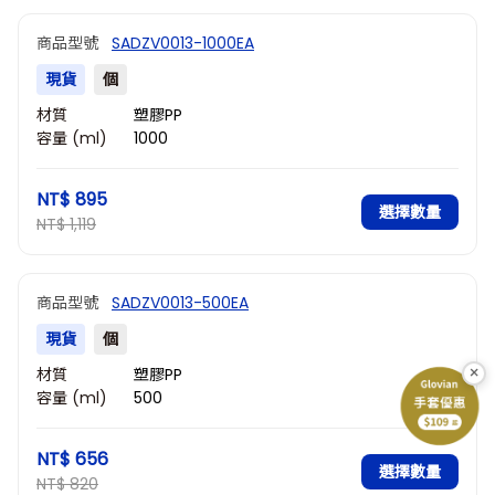
商品型號
SADZV0013-1000EA
現貨
個
材質
塑膠PP
容量 (ml)
1000
NT$ 895
選擇數量
NT$ 1,119
商品型號
SADZV0013-500EA
現貨
個
×
材質
塑膠PP
容量 (ml)
500
NT$ 656
選擇數量
NT$ 820